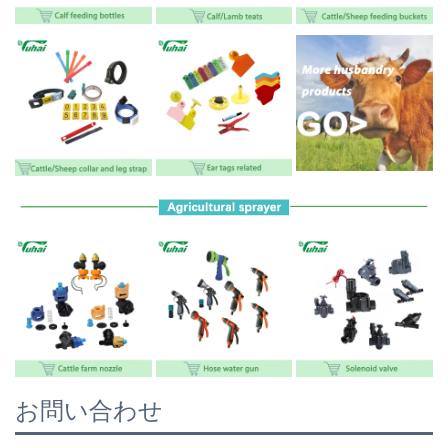
お問い合わせ