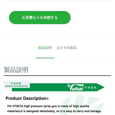
お見積もりを依頼する
製品説明
おすすめ製品
製品説明