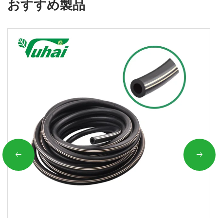
おすすめ製品