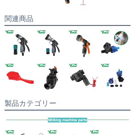
関連商品
製品カテゴリー