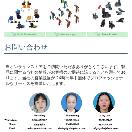
お問い合わせ
当オンラインストアをご訪問いただきありがとうございます。製
品に関する当社の情報がお客様のご期待に沿えることを願ってお
ります。当社の営業担当が 
24時間年中無休でプロフェッショナ
ルなサービスを提供いたします。 