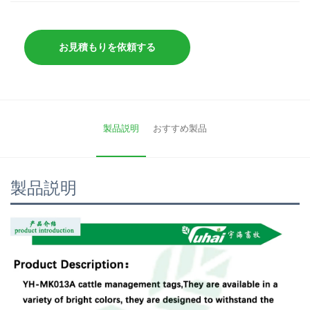
お見積もりを依頼する
製品説明
おすすめ製品
製品説明