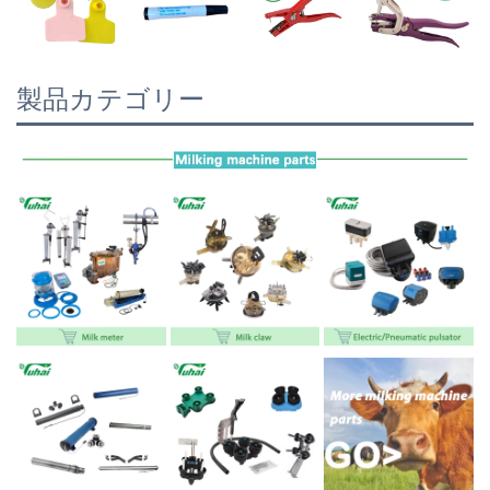
製品カテゴリー