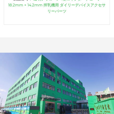
18.2mm × 14.2mm 搾乳機用 ダイリーデバイスアクセサ
リーパーツ