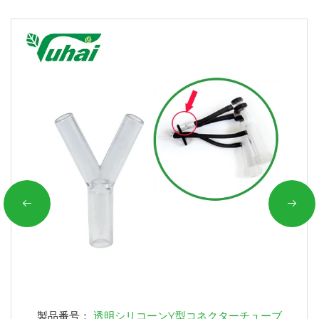
製品番号：
透明シリコーンY型コネクターチューブ