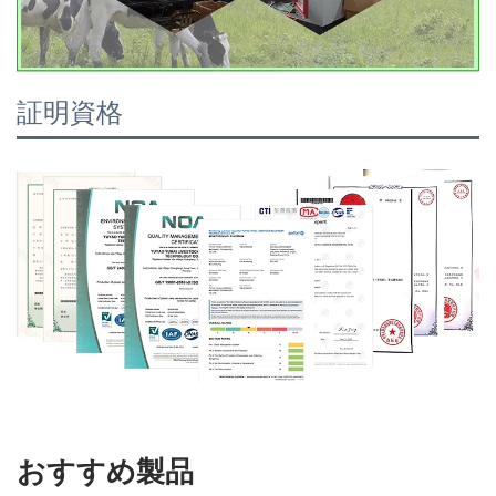
証明資格
おすすめ製品