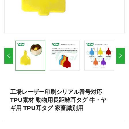
工場レーザー印刷シリアル番号対応
TPU素材 動物用長距離耳タグ 牛・ヤ
ギ用 TPU耳タグ 家畜識別用