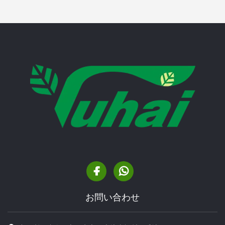
お問い合わせ