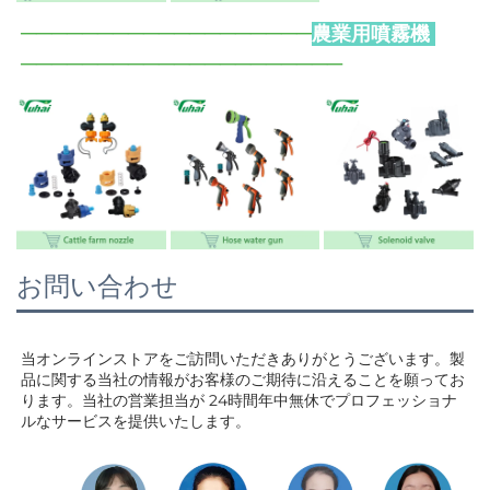
──────
─────────────
農業用噴霧機 
──────────────
──
───
─
─
お問い合わせ
当オンラインストアをご訪問いただきありがとうございます。製
品に関する当社の情報がお客様のご期待に沿えることを願ってお
ります。当社の営業担当が 
24時間年中無休でプロフェッショナ
ルなサービスを提供いたします。 