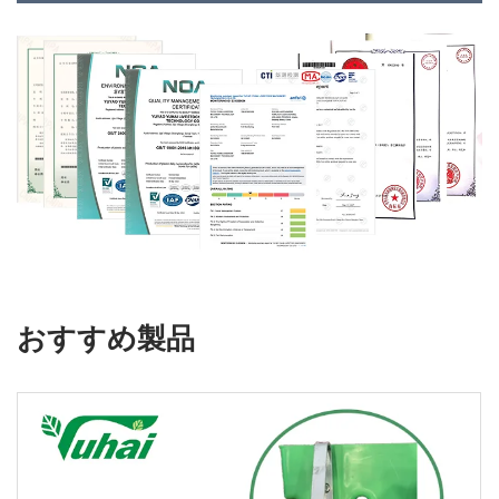
おすすめ製品