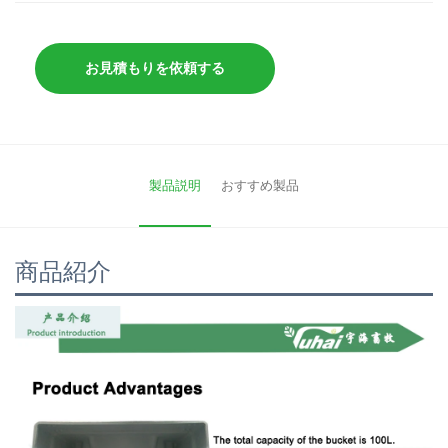
お見積もりを依頼する
製品説明
おすすめ製品
商品紹介