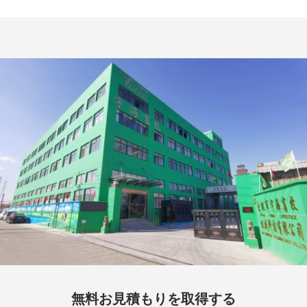
無料お見積もりを取得する