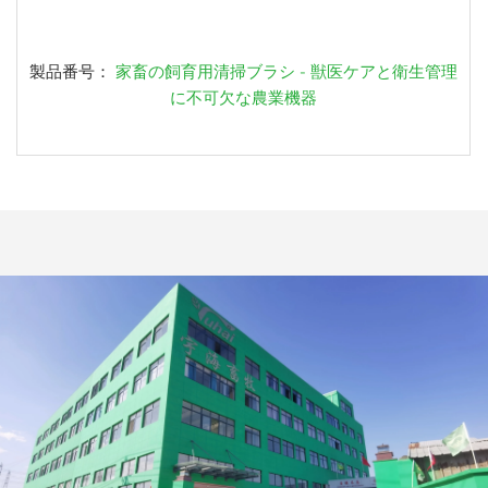
製品番号：
家畜の飼育用清掃ブラシ - 獣医ケアと衛生管理
に不可欠な農業機器