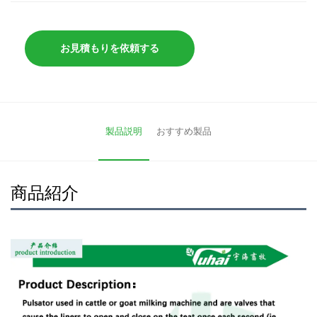
お見積もりを依頼する
製品説明
おすすめ製品
商品紹介