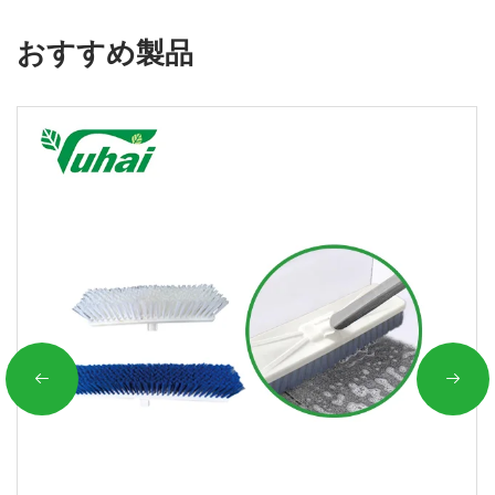
おすすめ製品