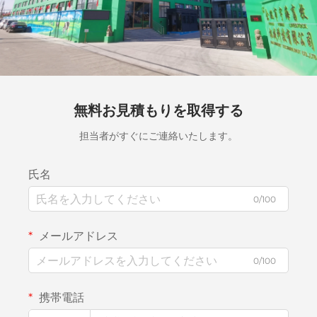
無料お見積もりを取得する
担当者がすぐにご連絡いたします。
氏名
0/100
メールアドレス
0/100
携帯電話