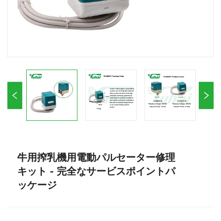
牛用搾乳機用電動パルセーター修理
キット - 完全なサービスポイントパ
ッケージ