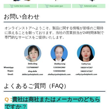
お問い合わせ
オンラインストアへようこそ。製品に関する情報が皆様のご期待
に添えることを願っております。当社の営業担当が24時間体制で
専門的なサービスをご提供いたします。 
よくあるご質問（FAQ）
:
Q 
貴社は商社またはメーカーのどちら
ですか 
? 