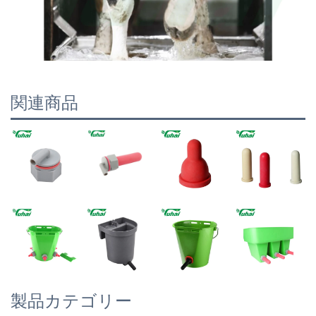
関連商品
製品カテゴリー