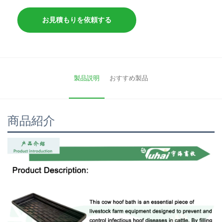
お見積もりを依頼する
製品説明
おすすめ製品
商品紹介