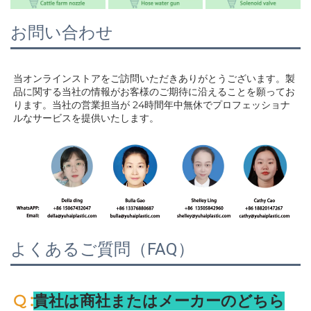
お問い合わせ
当オンラインストアをご訪問いただきありがとうございます。製
品に関する当社の情報がお客様のご期待に沿えることを願ってお
ります。当社の営業担当が 
24時間年中無休でプロフェッショナ
ルなサービスを提供いたします。 
よくあるご質問（FAQ）
:
Q 
貴社は商社またはメーカーのどちら