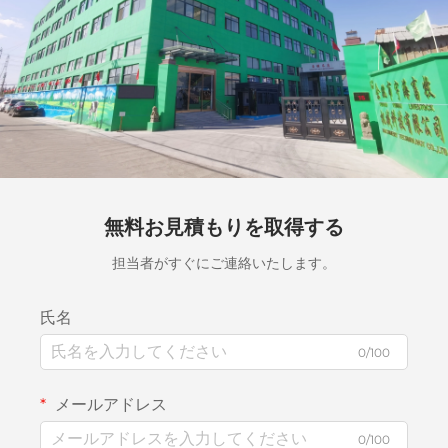
無料お見積もりを取得する
担当者がすぐにご連絡いたします。
氏名
0/100
メールアドレス
0/100