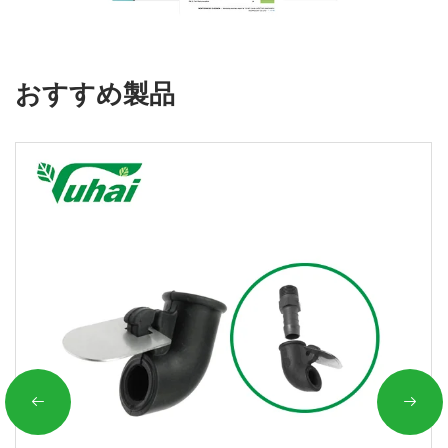
おすすめ製品