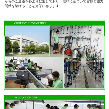
からのご連絡を心より歓迎しており、信頼に基づいて皆様と協力
関係を築けることを光栄に存じます。 