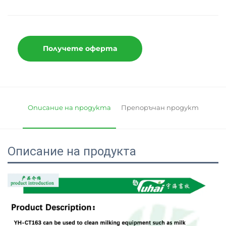
Получете оферта
Описание на продукта
Препоръчан продукт
Описание на продукта