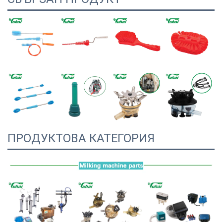
ПРОДУКТОВА КАТЕГОРИЯ