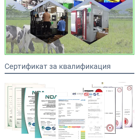
Сертификат за квалификация