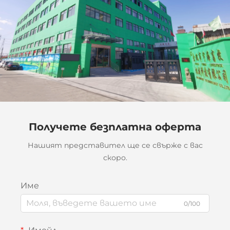
Получете безплатна оферта
Нашият представител ще се свърже с вас
скоро.
Име
0/100