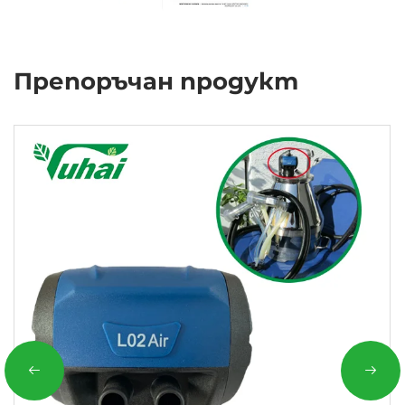
Препоръчан продукт