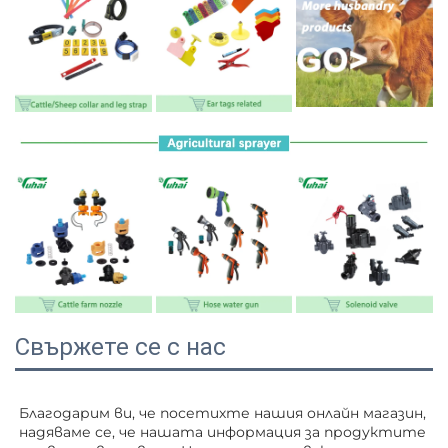
Свържете се с нас
Благодарим ви, че посетихте нашия онлайн магазин, 
надяваме се, че нашата информация за продуктите 