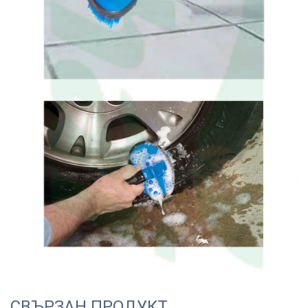
СВЪРЗАН ПРОДУКТ