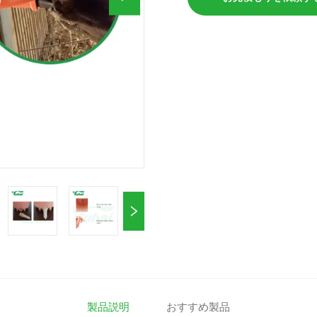
製品説明
おすすめ製品