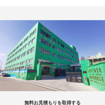
無料お見積もりを取得する