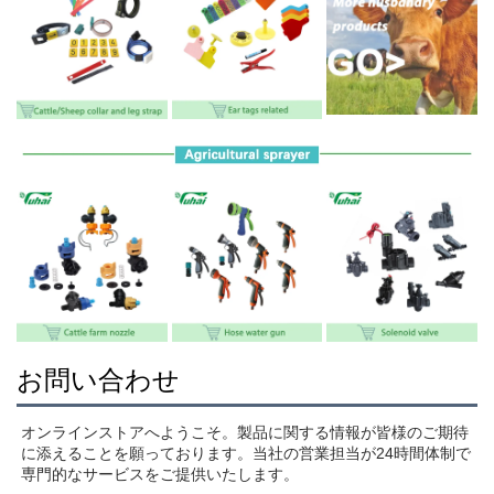
お問い合わせ
オンラインストアへようこそ。製品に関する情報が皆様のご期待
に添えることを願っております。当社の営業担当が24時間体制で
専門的なサービスをご提供いたします。 