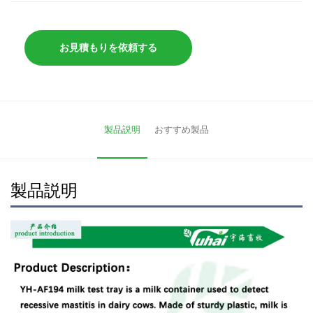
お見積もりを依頼する
製品説明
おすすめ製品
製品説明