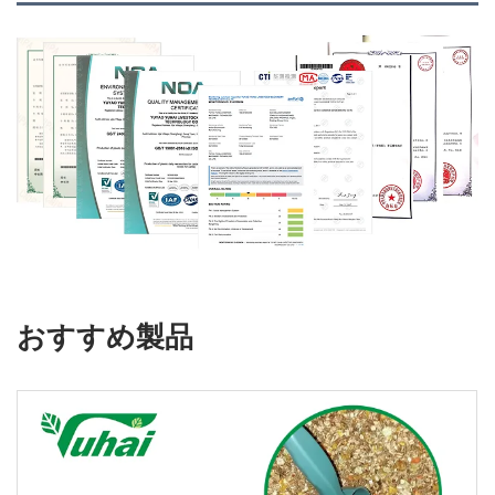
おすすめ製品