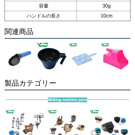
容量
30g
ハンドルの長さ
10cm
関連商品
製品カテゴリー