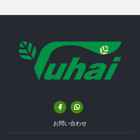
お問い合わせ