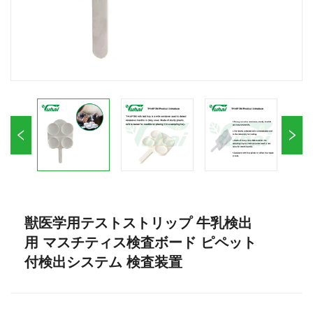
獣医学用テストストリップ 牛乳検出
用 マスチティス検査ボード ピペット
付検出システム 検査装置