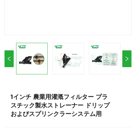
1インチ 農業用灌漑フィルター プラ
スチック製水ストレーナー ドリップ
およびスプリンクラーシステム用