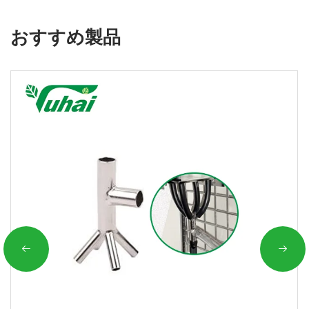
おすすめ製品