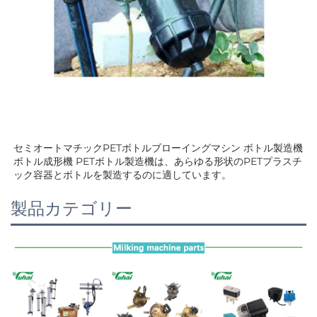
セミオートマチックPETボトルブローイングマシン ボトル製造機 
ボトル成形機 PETボトル製造機は、あらゆる形状のPETプラスチ
ック容器とボトルを製造するのに適しています。 
製品カテゴリー