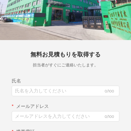
無料お見積もりを取得する
担当者がすぐにご連絡いたします。
氏名
0/100
メールアドレス
0/100