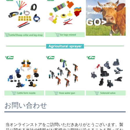
お問い合わせ
当オンラインストアをご訪問いただきありがとうございます。製