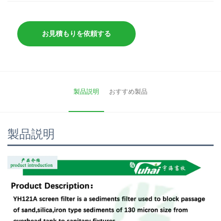
お見積もりを依頼する
製品説明
おすすめ製品
製品説明