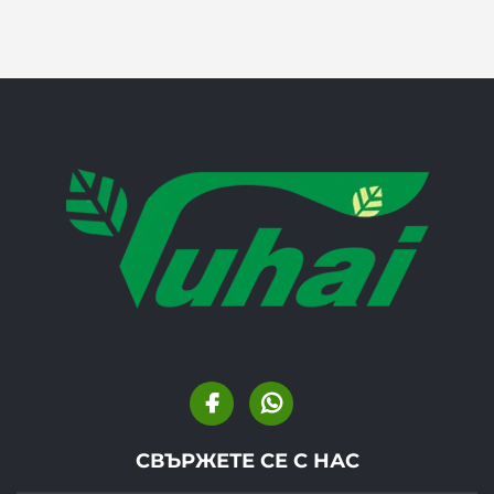
СВЪРЖЕТЕ СЕ С НАС