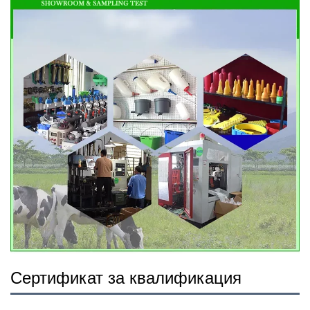
Сертификат за квалификация