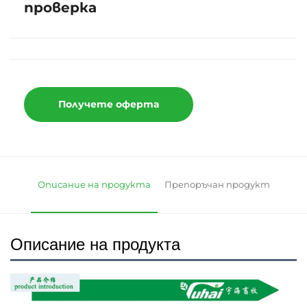
проверка
Получете оферта
Описание на продукта
Препоръчан продукт
Описание на продукта