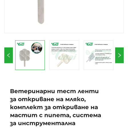
Ветеринарни тест ленти
за откриване на мляко,
комплект за откриване на
мастит с пипета, система
за инструментална