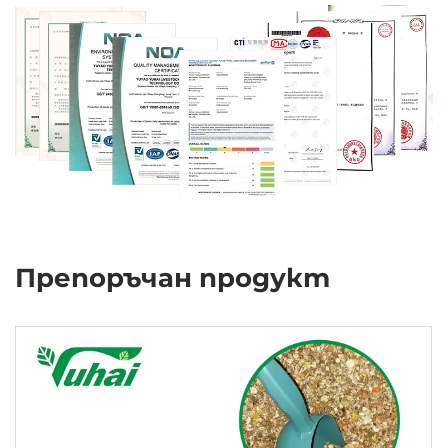
Препоръчан продукт