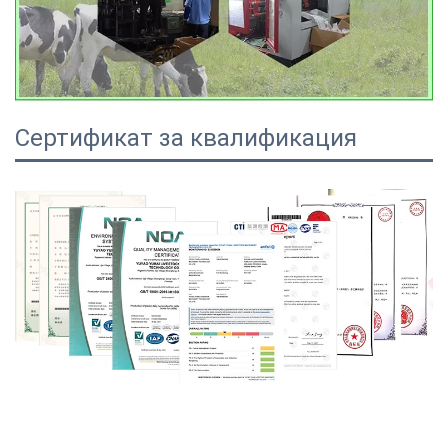
Сертификат за квалификация