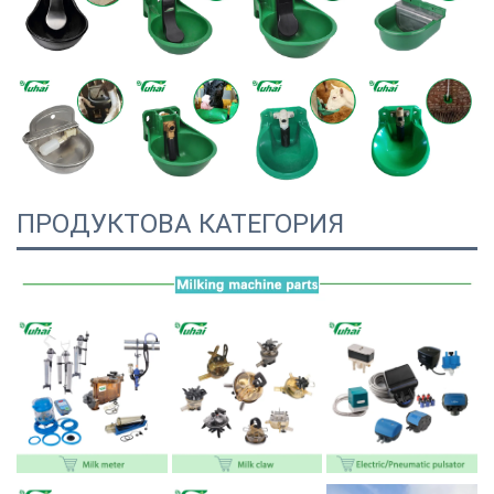
ПРОДУКТОВА КАТЕГОРИЯ