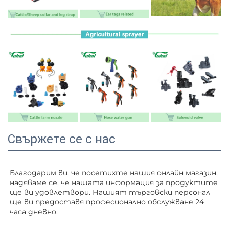
Свържете се с нас
Благодарим ви, че посетихте нашия онлайн магазин, 
надяваме се, че нашата информация за продуктите 
ще ви удовлетвори. Нашият търговски персонал 
ще ви 
предоставя професионално обслужване 24 
часа дневно. 