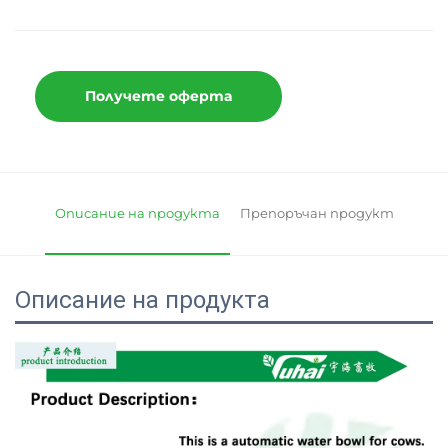
Получете оферта
Описание на продукта
Препоръчан продукт
Описание на продукта