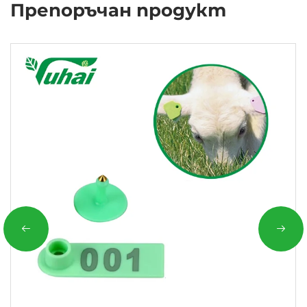
Препоръчан продукт