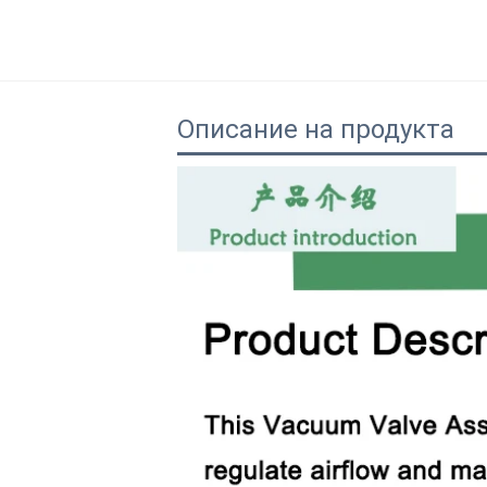
Описание на продукта