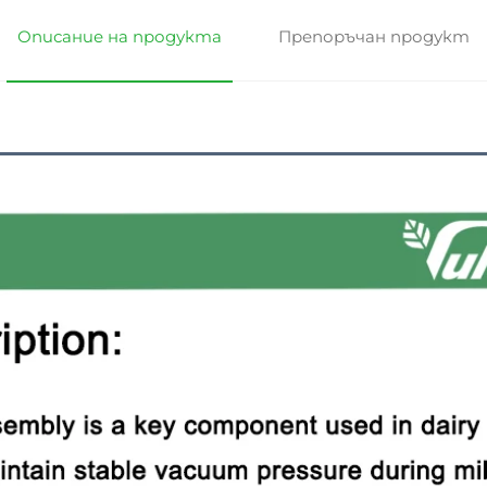
Описание на продукта
Препоръчан продукт