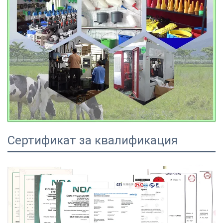
Сертификат за квалификация