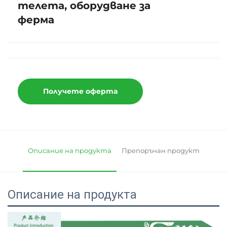
телета, оборудване за
ферма
Получете оферта
Описание на продукта
Препоръчан продукт
Описание на продукта