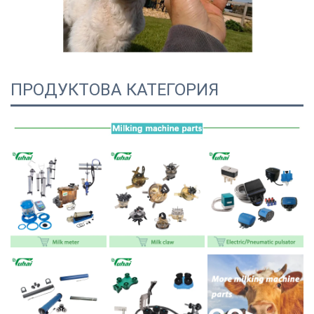
ПРОДУКТОВА КАТЕГОРИЯ