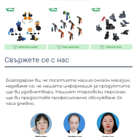
Свържете се с нас
Благодарим ви, че посетихте нашия онлайн магазин, 
надяваме се, че нашата информация за продуктите 
ще ви удовлетвори. Нашият търговски персонал 
ще ви 
предоставя професионално обслужване 24 
часа дневно. 