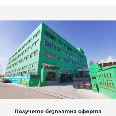
Получете безплатна оферта