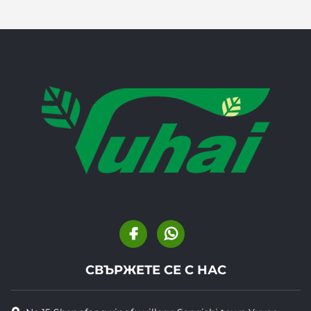
СВЪРЖЕТЕ СЕ С НАС