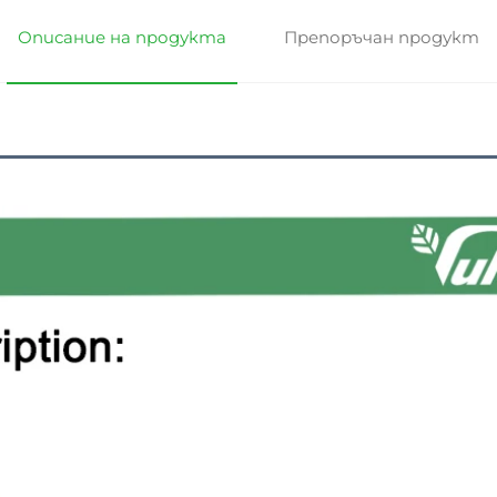
Описание на продукта
Препоръчан продукт