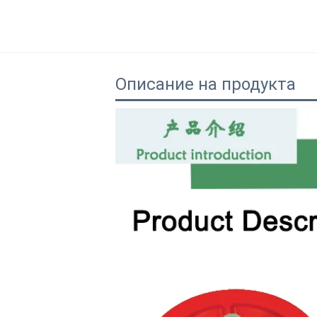
Описание на продукта