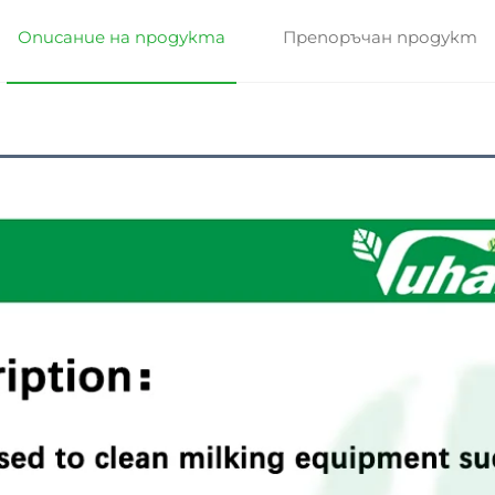
Описание на продукта
Препоръчан продукт