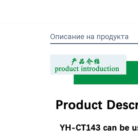
Описание на продукта