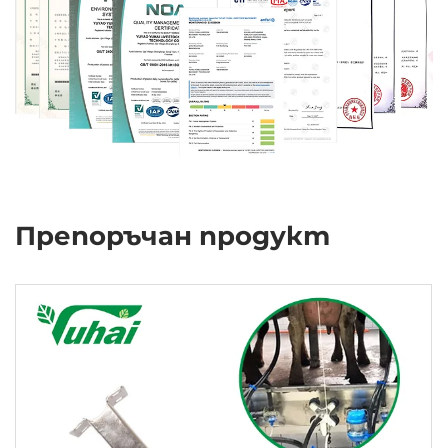
Препоръчан продукт