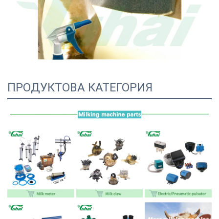
ПРОДУКТОВА КАТЕГОРИЯ