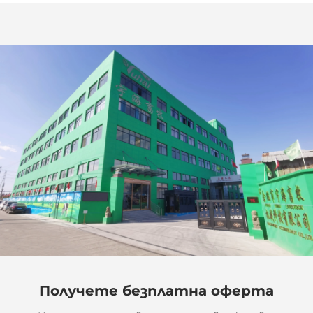
Получете безплатна оферта