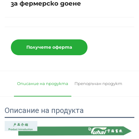
за фермерско доене
Получете оферта
Описание на продукта
Препоръчан продукт
Описание на продукта