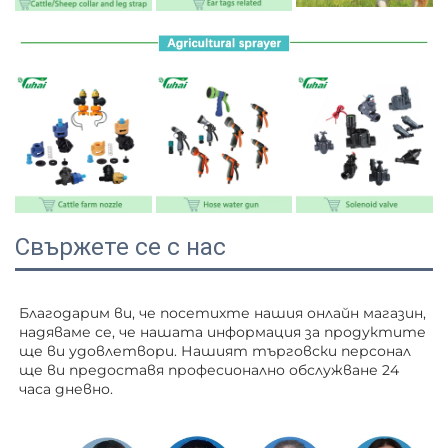
Свържете се с нас
Благодарим ви, че посетихте нашия онлайн магазин, 
надяваме се, че нашата информация за продуктите 
ще ви удовлетвори. Нашият търговски персонал 
ще ви 
предоставя професионално обслужване 24 
часа дневно. 