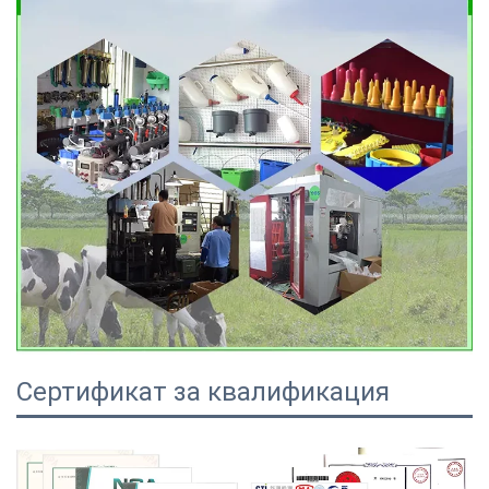
Сертификат за квалификация