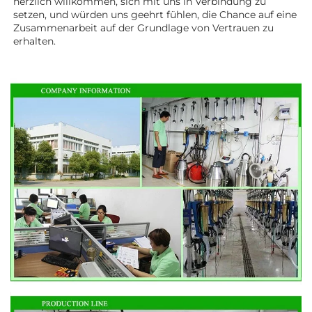
herzlich willkommen, sich mit uns in Verbindung zu 
setzen, und würden uns geehrt fühlen, die Chance auf eine 
Zusammenarbeit auf der Grundlage von Vertrauen zu 
erhalten. 