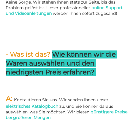
Keine Sorge. Wir stehen Ihnen stets zur Seite, bis das 
Problem gelöst ist. Unser professioneller 
online-Support 
und Videoanleitungen 
werden Ihnen sofort zugesandt. 
- Was ist das? 
Wie können wir die 
Waren auswählen und den 
niedrigsten Preis erfahren? 
A: 
Kontaktieren Sie uns. Wir senden Ihnen unser 
elektrisches Katalogbuch 
zu, und Sie können daraus 
auswählen, was Sie möchten. Wir bieten 
günstigere Preise 
bei größeren Mengen 
.