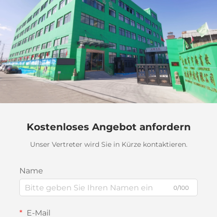
Kostenloses Angebot anfordern
Unser Vertreter wird Sie in Kürze kontaktieren.
Name
0/100
E-Mail