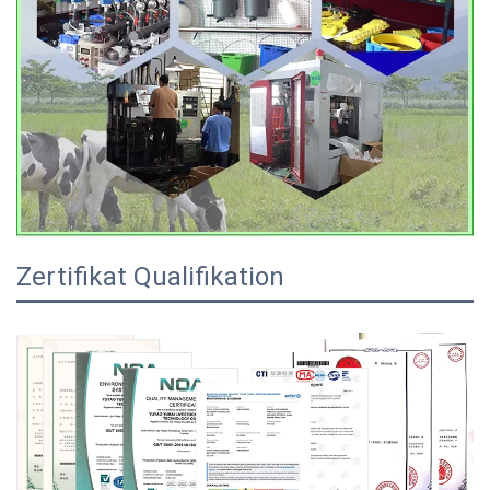
Zertifikat Qualifikation