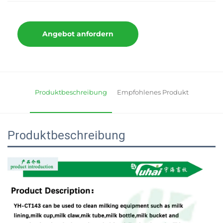
Angebot anfordern
Produktbeschreibung
Empfohlenes Produkt
Produktbeschreibung