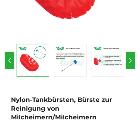
Nylon-Tankbürsten, Bürste zur
Reinigung von
Milcheimern/Milcheimern