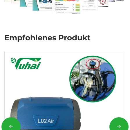
Empfohlenes Produkt