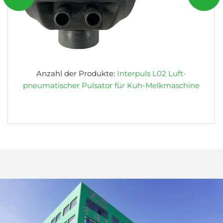
Anzahl der Produkte:
Interpuls L02 Luft-
pneumatischer Pulsator für Kuh-Melkmaschine