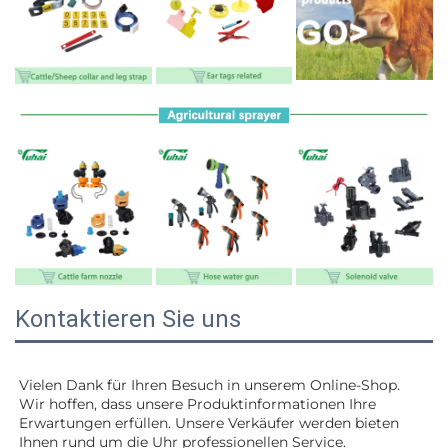
Kontaktieren Sie uns
Vielen Dank für Ihren Besuch in unserem Online-Shop. 
Wir hoffen, dass unsere Produktinformationen Ihre 
Erwartungen erfüllen. Unsere Verkäufer werden 
bieten 
Ihnen rund um die Uhr professionellen Service. 