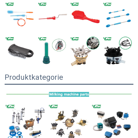
Produktkategorie