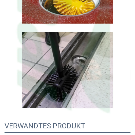
VERWANDTES PRODUKT