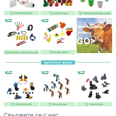
Свържете се с нас