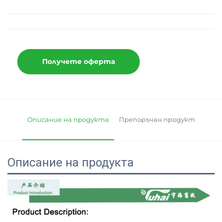
Получете оферта
Описание на продукта
Препоръчан продукт
Описание на продукта