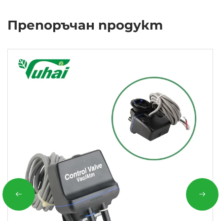
Препоръчан продукт