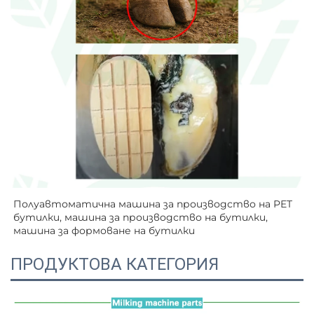
Полуавтоматична машина за производство на PET 
бутилки, машина за производство на бутилки, 
машина за формоване на бутилки   
ПРОДУКТОВА КАТЕГОРИЯ