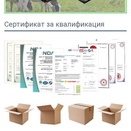
Сертификат за квалификация