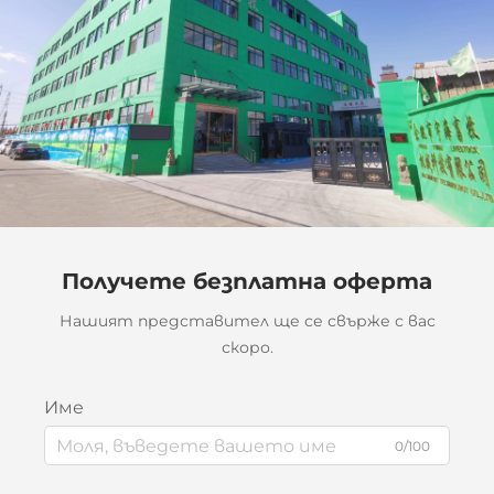
Получете безплатна оферта
Нашият представител ще се свърже с вас
скоро.
Име
0/100