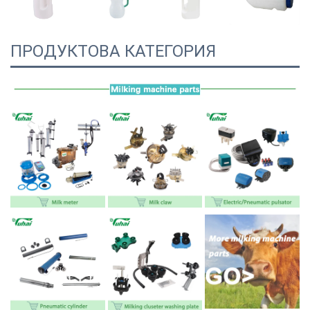
ПРОДУКТОВА КАТЕГОРИЯ