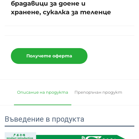
брадавици за доене и
хранене, сукалка за теленце
Получете оферта
Описание на продукта
Препоръчан продукт
Въведение в продукта