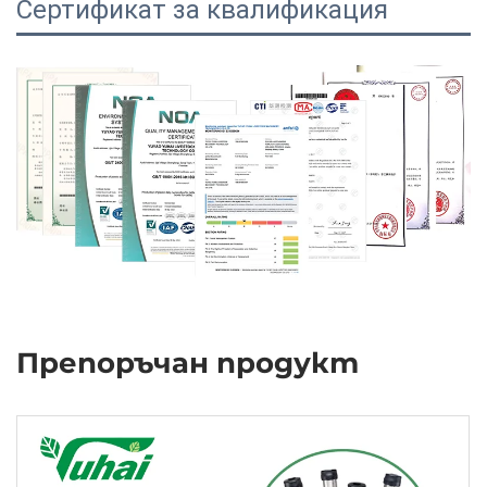
Сертификат за квалификация
Препоръчан продукт