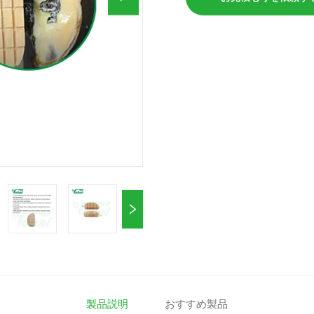
製品説明
おすすめ製品