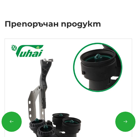
Препоръчан продукт