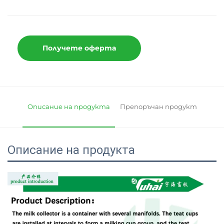
Получете оферта
Описание на продукта
Препоръчан продукт
Описание на продукта