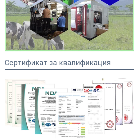
Сертификат за квалификация