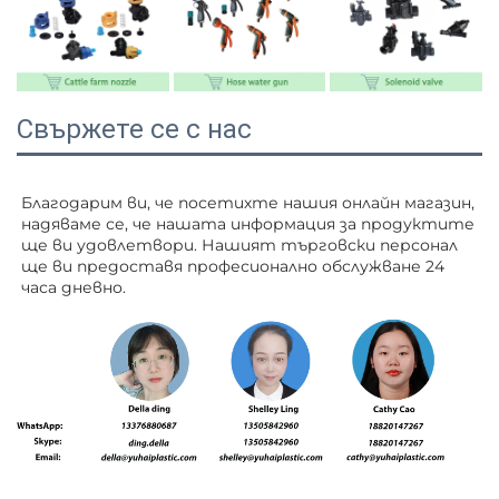
Свържете се с нас
Благодарим ви, че посетихте нашия онлайн магазин, 
надяваме се, че нашата информация за продуктите 
ще ви удовлетвори. Нашият търговски персонал 
ще ви 
предоставя професионално обслужване 24 
часа дневно. 