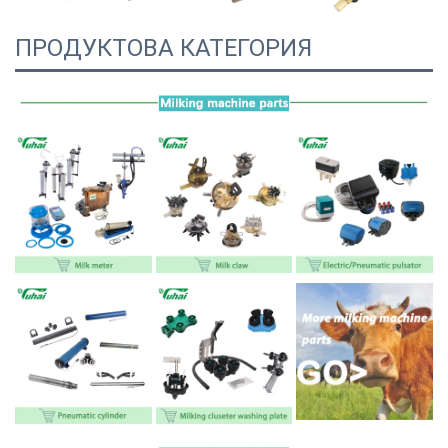
ПРОДУКТОВА КАТЕГОРИЯ