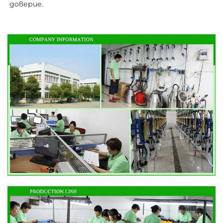
доверие. 