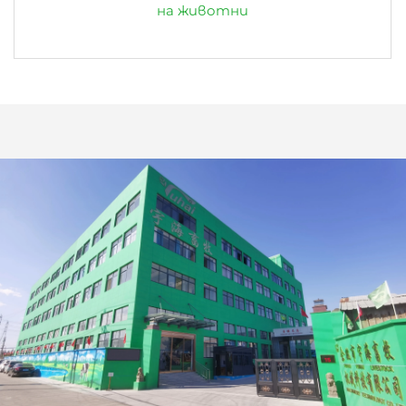
на животни