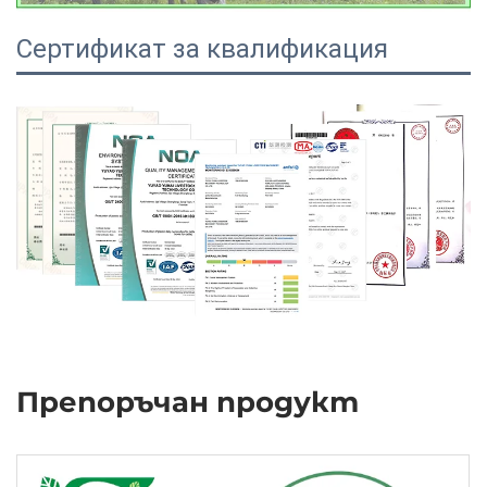
Сертификат за квалификация
Препоръчан продукт