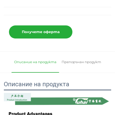
Получете оферта
Описание на продукта
Препоръчан продукт
Описание на продукта