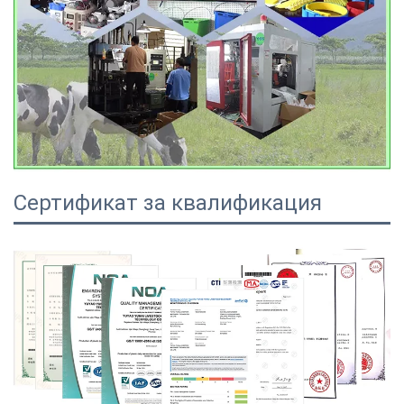
Сертификат за квалификация