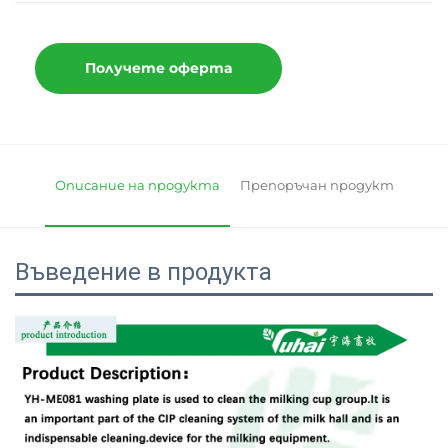
Получете оферта
Описание на продукта
Препоръчан продукт
Въведение в продукта