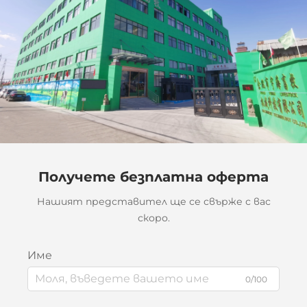
Получете безплатна оферта
Нашият представител ще се свърже с вас
скоро.
Име
0/100