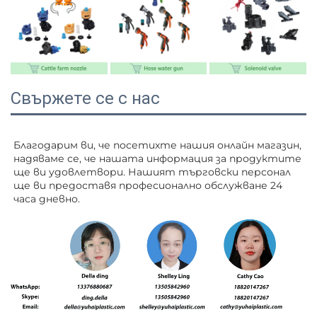
Свържете се с нас
Благодарим ви, че посетихте нашия онлайн магазин, 
надяваме се, че нашата информация за продуктите 
ще ви удовлетвори. Нашият търговски персонал 
ще ви 
предоставя професионално обслужване 24 
часа дневно. 