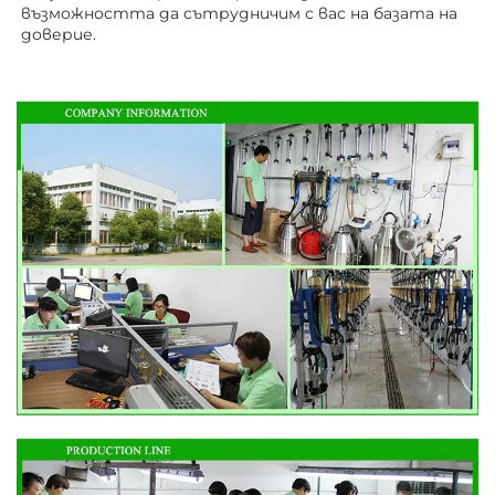
възможността да сътрудничим с вас на базата на 
доверие. 