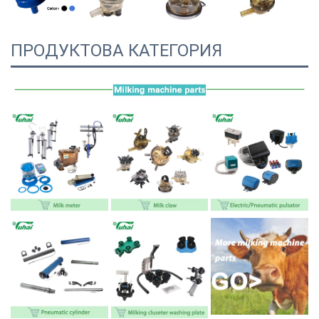
ПРОДУКТОВА КАТЕГОРИЯ