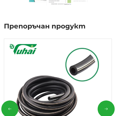
Препоръчан продукт