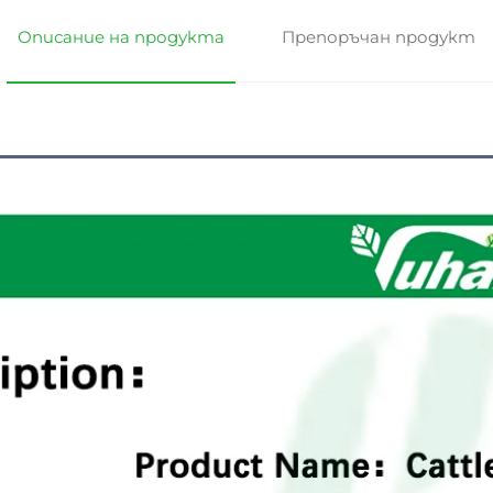
Описание на продукта
Препоръчан продукт