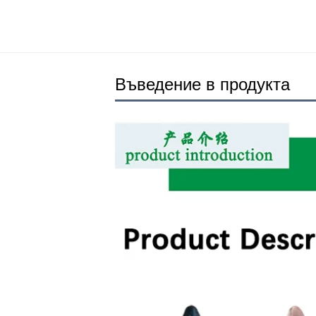
Въведение в продукта