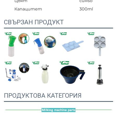
Цвят
синьо
Капацитет
300ml
СВЪРЗАН ПРОДУКТ
ПРОДУКТОВА КАТЕГОРИЯ