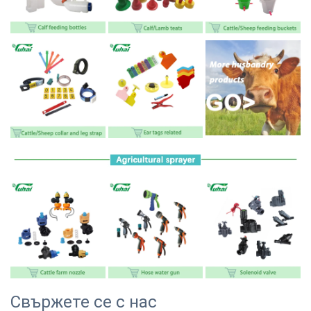
Свържете се с нас