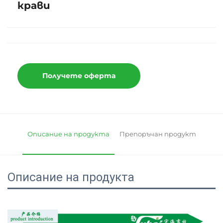
крави
Получете оферта
Описание на продукта
Препоръчан продукт
Описание на продукта