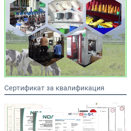
Сертификат за квалификация