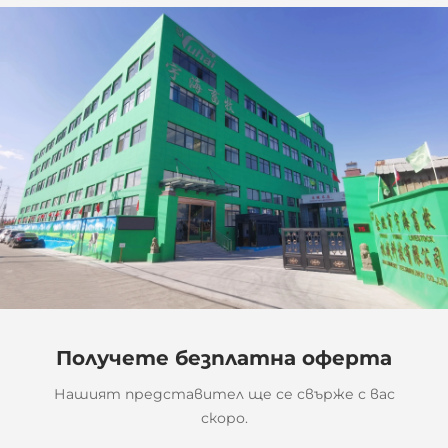
Получете безплатна оферта
Нашият представител ще се свърже с вас
скоро.