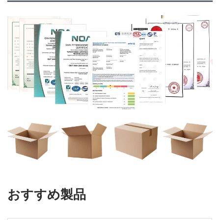
おすすめ製品