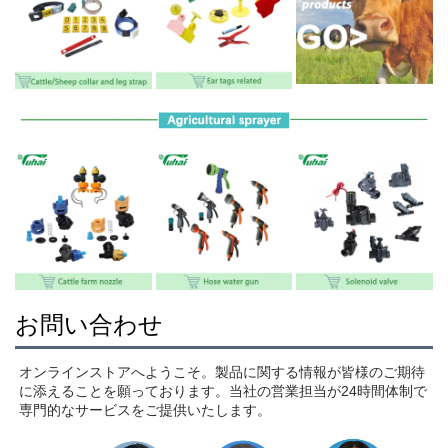
お問い合わせ
オンラインストアへようこそ。製品に関する情報が皆様のご期待
に添えることを願っております。当社の営業担当が24時間体制で
専門的なサービスをご提供いたします。 