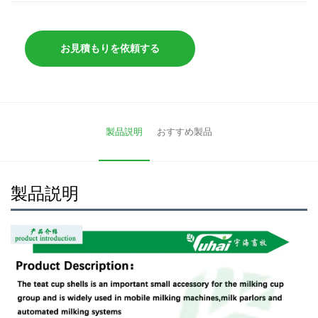
お見積もりを依頼する
製品説明
おすすめ製品
製品説明