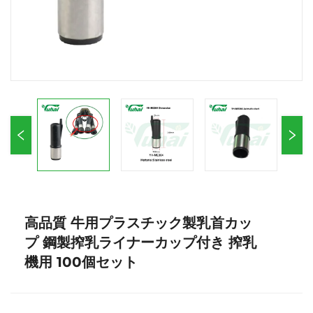
高品質 牛用プラスチック製乳首カッ
プ 鋼製搾乳ライナーカップ付き 搾乳
機用 100個セット