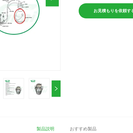
お見積もりを依頼す
製品説明
おすすめ製品