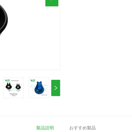
製品説明
おすすめ製品