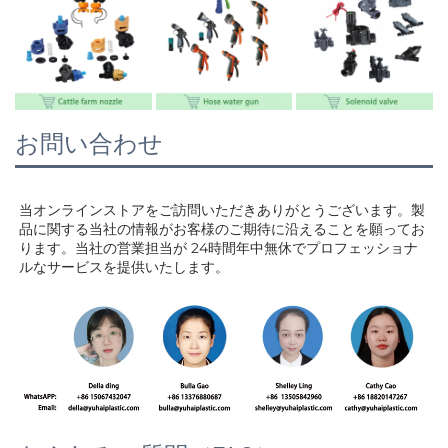
お問い合わせ
当オンラインストアをご訪問いただきありがとうございます。製
品に関する当社の情報がお客様のご期待に沿えることを願ってお
ります。当社の営業担当が 
24時間年中無休でプロフェッショナ
ルなサービスを提供いたします。 