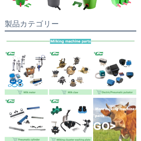
製品カテゴリー