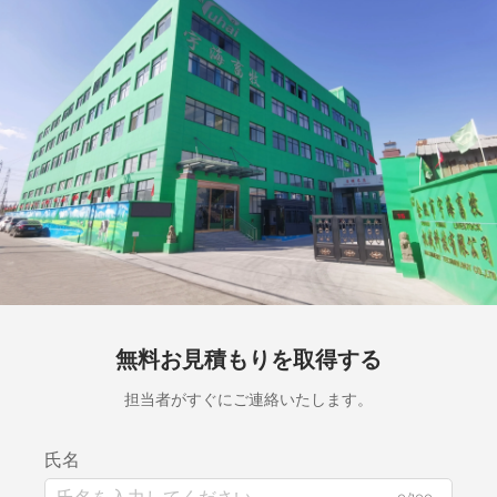
無料お見積もりを取得する
担当者がすぐにご連絡いたします。
氏名