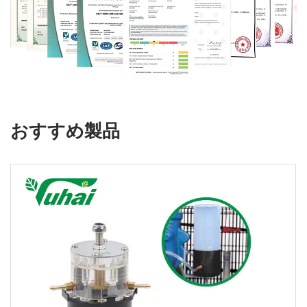
おすすめ製品