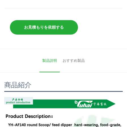
お見積もりを依頼する
製品説明
おすすめ製品
商品紹介