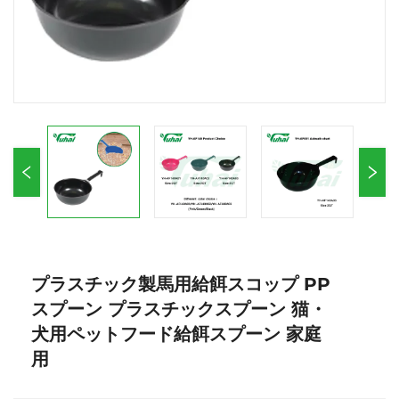
プラスチック製馬用給餌スコップ PP
スプーン プラスチックスプーン 猫・
犬用ペットフード給餌スプーン 家庭
用