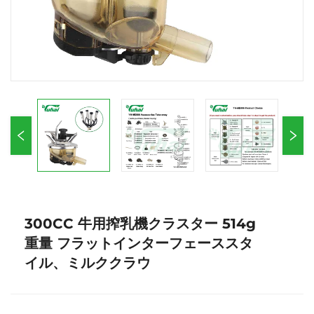
300CC 牛用搾乳機クラスター 514g
重量 フラットインターフェーススタ
イル、ミルククラウ