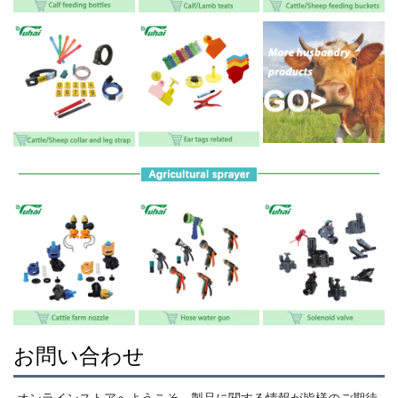
お問い合わせ