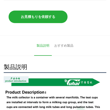
お見積もりを依頼する
製品説明
おすすめ製品
製品説明