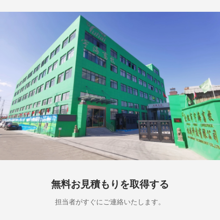
無料お見積もりを取得する
担当者がすぐにご連絡いたします。