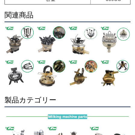
関連商品
製品カテゴリー