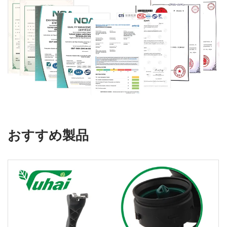
おすすめ製品