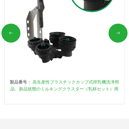
製品番号：
高生産性プラスチックカップ式搾乳機洗浄用
品、新品状態のミルキングクラスター（乳杯セット）用