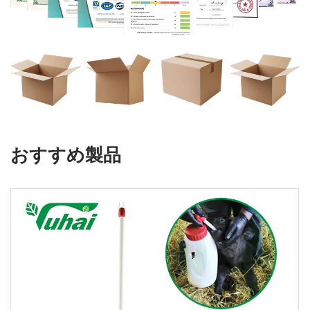
おすすめ製品