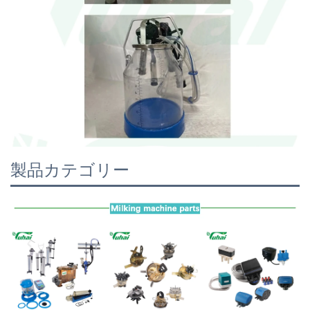
製品カテゴリー