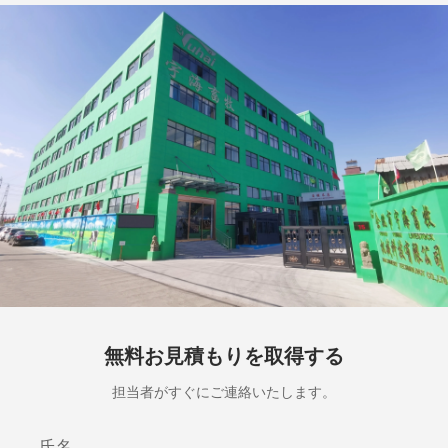
無料お見積もりを取得する
担当者がすぐにご連絡いたします。
氏名