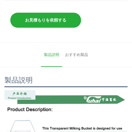
お見積もりを依頼する
製品説明
おすすめ製品
製品説明