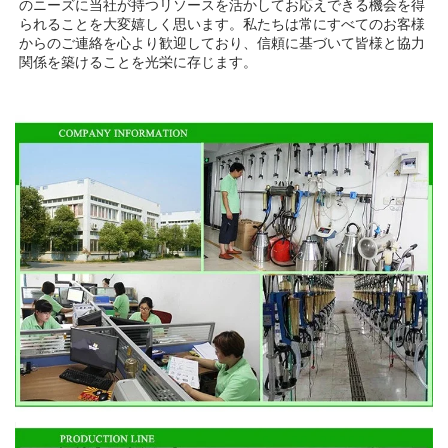
のニーズに当社が持つリソースを活かしてお応えできる機会を得
られることを大変嬉しく思います。私たちは常にすべてのお客様
からのご連絡を心より歓迎しており、信頼に基づいて皆様と協力
関係を築けることを光栄に存じます。 