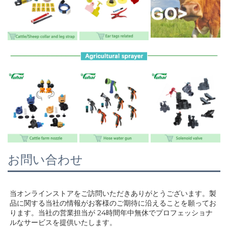
お問い合わせ
当オンラインストアをご訪問いただきありがとうございます。製
品に関する当社の情報がお客様のご期待に沿えることを願ってお
ります。当社の営業担当が 
24時間年中無休でプロフェッショナ
ルなサービスを提供いたします。 