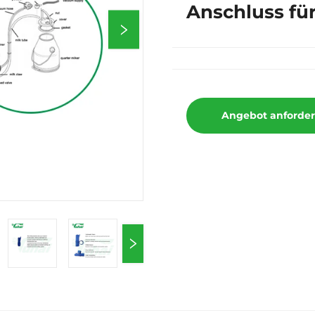
Anschluss fü
Angebot anforde