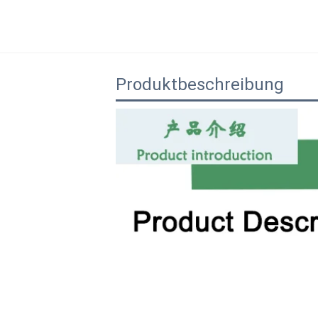
Produktbeschreibung