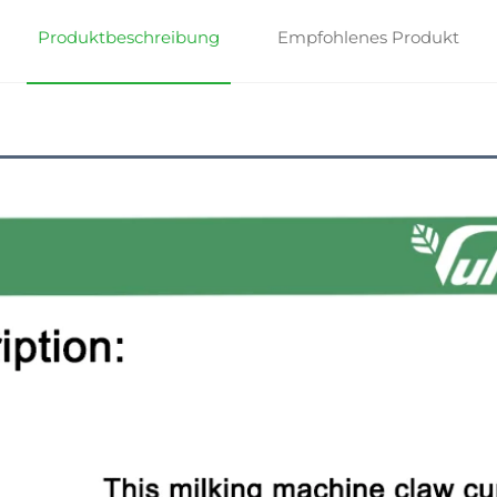
Produktbeschreibung
Empfohlenes Produkt