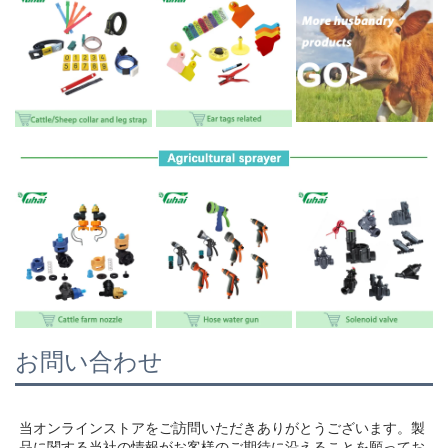
お問い合わせ
当オンラインストアをご訪問いただきありがとうございます。製
品に関する当社の情報がお客様のご期待に沿えることを願ってお