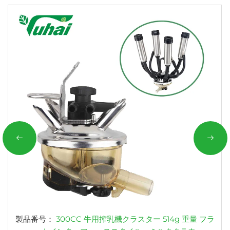
製品番号：
300CC 牛用搾乳機クラスター 514g 重量 フラ