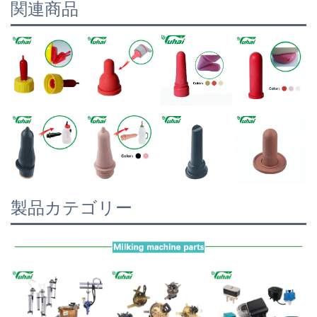
関連商品
製品カテゴリー