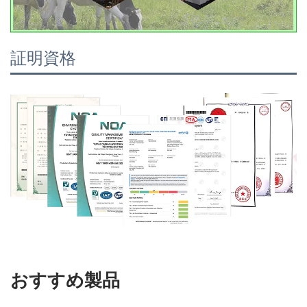
証明資格
おすすめ製品