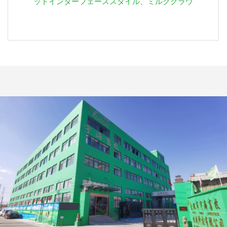
ットインターフェーススタイル、ミルククラウ