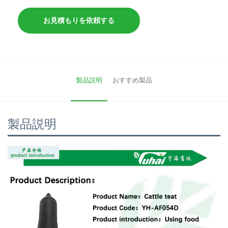
お見積もりを依頼する
製品説明
おすすめ製品
製品説明