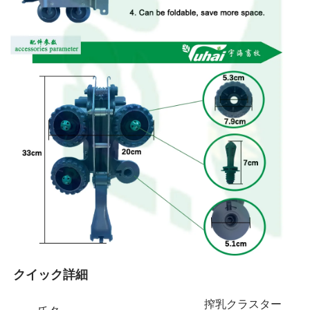
クイック詳細 
搾乳クラスター