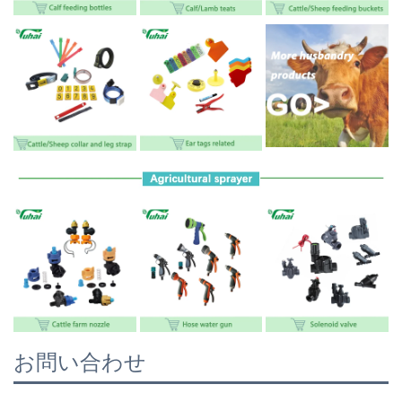
お問い合わせ