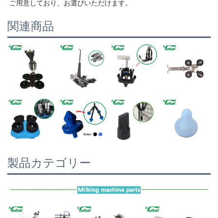
ご用意しており、お選びいただけます。 
関連商品
製品カテゴリー