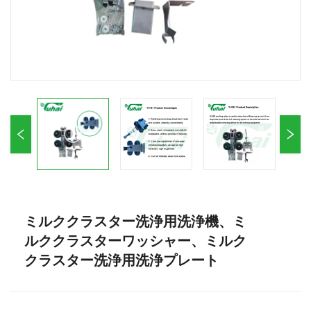
ミルククラスター洗浄用洗浄機、ミ
ルククラスターワッシャー、ミルク
クラスター洗浄用洗浄プレート