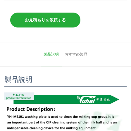
お見積もりを依頼する
製品説明
おすすめ製品
製品説明