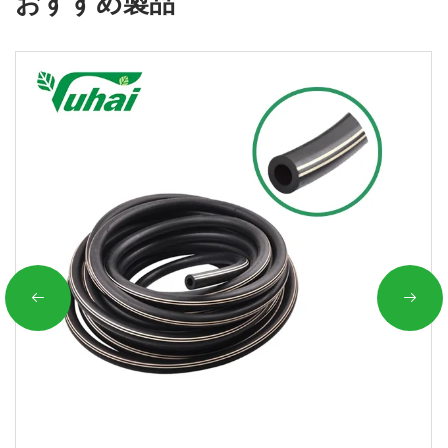
おすすめ製品