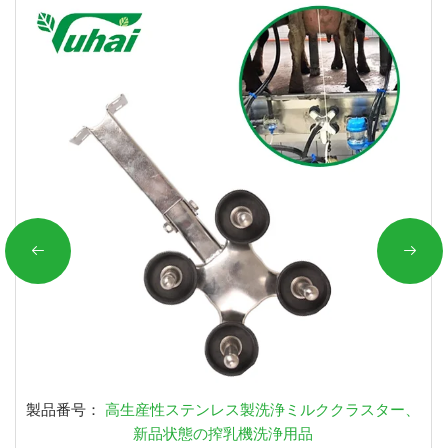
製品番号：
高生産性ステンレス製洗浄ミルククラスター、
新品状態の搾乳機洗浄用品