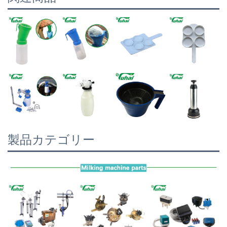
製品カテゴリー