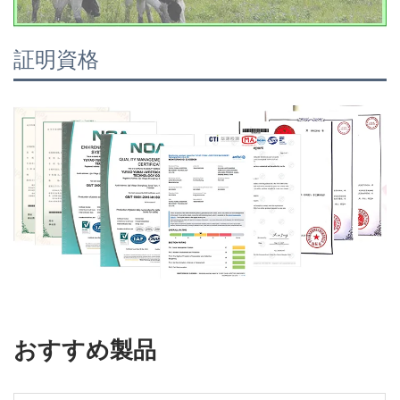
証明資格
おすすめ製品