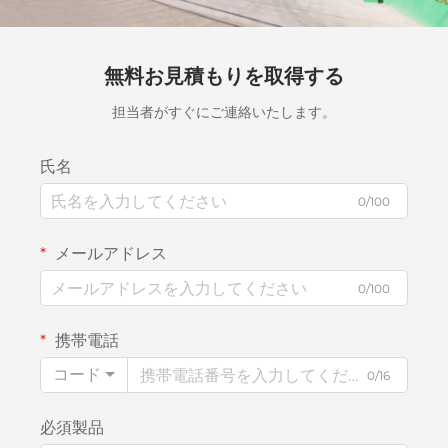
無料お見積もりを取得する
担当者がすぐにご連絡いたします。
氏名
0/100
メールアドレス
0/100
携帯電話
コード
0/16
必須製品