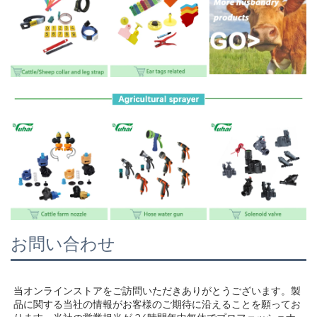
お問い合わせ
当オンラインストアをご訪問いただきありがとうございます。製
品に関する当社の情報がお客様のご期待に沿えることを願ってお