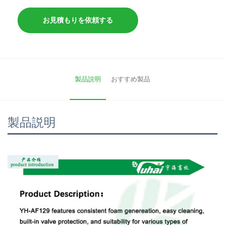
お見積もりを依頼する
製品説明
おすすめ製品
製品説明