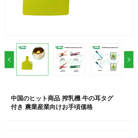
中国のヒット商品 搾乳機 牛の耳タグ
付き 農業産業向けお手頃価格