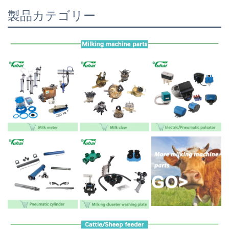
製品カテゴリー