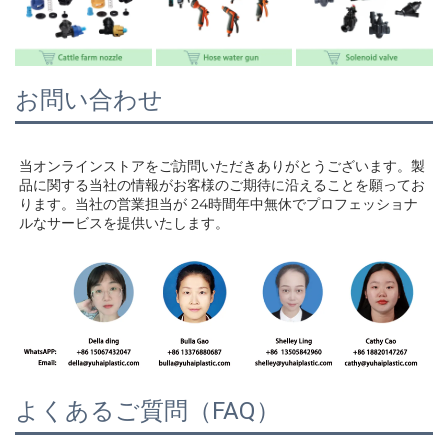
お問い合わせ
当オンラインストアをご訪問いただきありがとうございます。製
品に関する当社の情報がお客様のご期待に沿えることを願ってお
ります。当社の営業担当が 
24時間年中無休でプロフェッショナ
ルなサービスを提供いたします。 
よくあるご質問（FAQ）