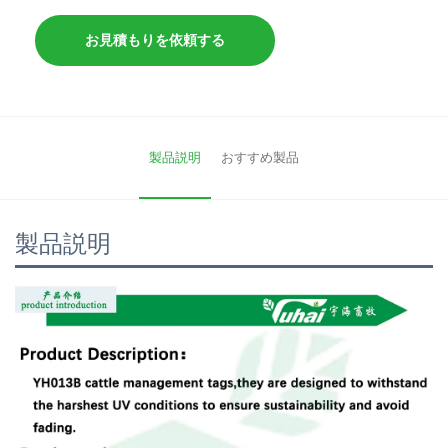
お見積もりを依頼する
製品説明
おすすめ製品
製品説明