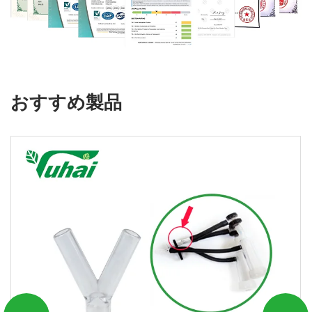
おすすめ製品