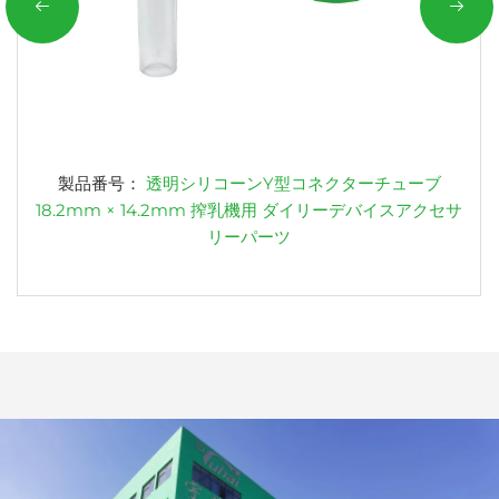
製品番号：
透明シリコーンY型コネクターチューブ
18.2mm × 14.2mm 搾乳機用 ダイリーデバイスアクセサ
リーパーツ