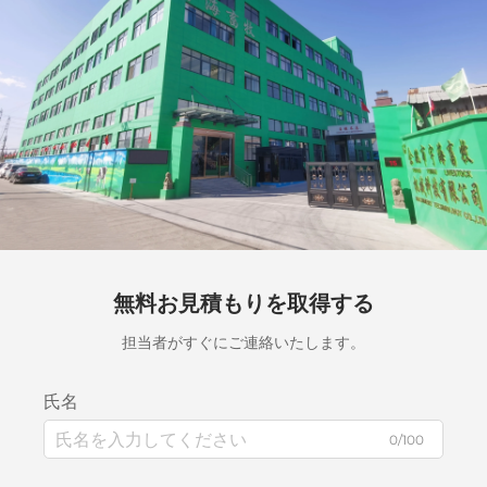
無料お見積もりを取得する
担当者がすぐにご連絡いたします。
氏名
0/100