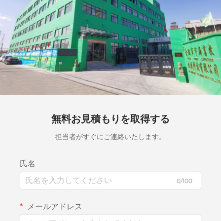
無料お見積もりを取得する
担当者がすぐにご連絡いたします。
氏名
0/100
メールアドレス