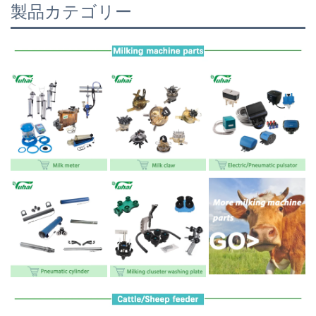
製品カテゴリー