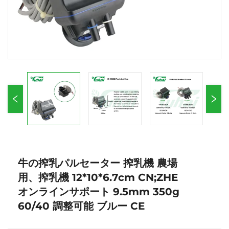
牛の搾乳パルセーター 搾乳機 農場
用、搾乳機 12*10*6.7cm CN;ZHE
オンラインサポート 9.5mm 350g
60/40 調整可能 ブルー CE