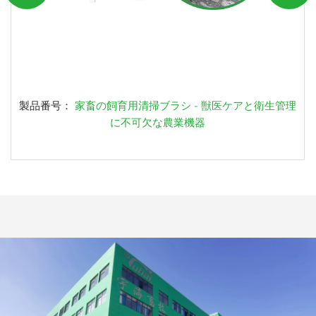
製品番号：
家畜の飼育用清掃ブラシ - 獣医ケアと衛生管理
に不可欠な農業機器