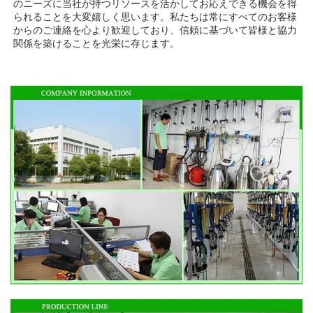
のニーズに当社が持つリソースを活かしてお応えできる機会を得
られることを大変嬉しく思います。私たちは常にすべてのお客様
からのご連絡を心より歓迎しており、信頼に基づいて皆様と協力
関係を築けることを光栄に存じます。 