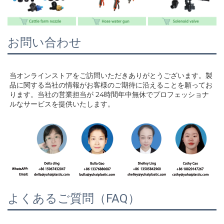
お問い合わせ
当オンラインストアをご訪問いただきありがとうございます。製
品に関する当社の情報がお客様のご期待に沿えることを願ってお
ります。当社の営業担当が 
24時間年中無休でプロフェッショナ
ルなサービスを提供いたします。 
よくあるご質問（FAQ）