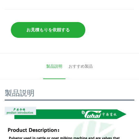
お見積もりを依頼する
製品説明
おすすめ製品
製品説明