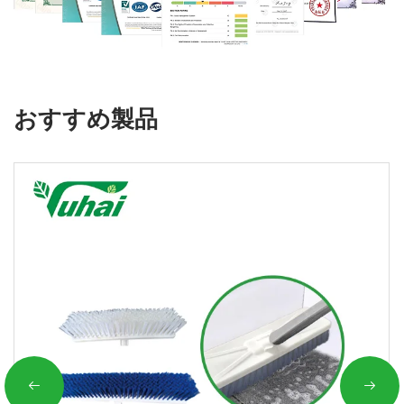
おすすめ製品