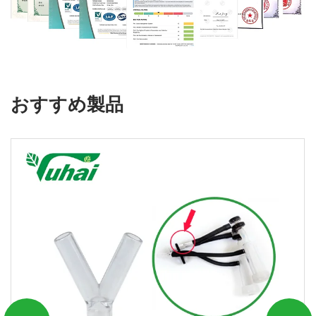
おすすめ製品