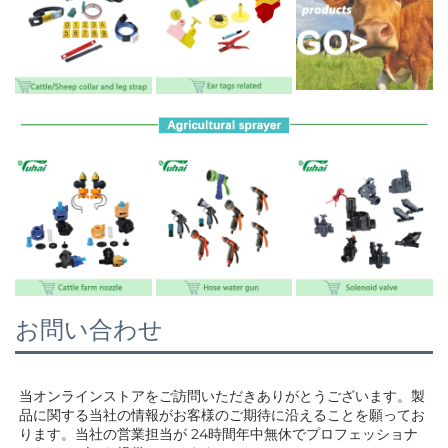
お問い合わせ
当オンラインストアをご訪問いただきありがとうございます。製
品に関する当社の情報がお客様のご期待に沿えることを願ってお
ります。当社の営業担当が 
24時間年中無休でプロフェッショナ