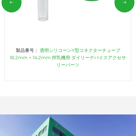
製品番号：
透明シリコーンY型コネクターチューブ
18.2mm × 14.2mm 搾乳機用 ダイリーデバイスアクセサ
リーパーツ