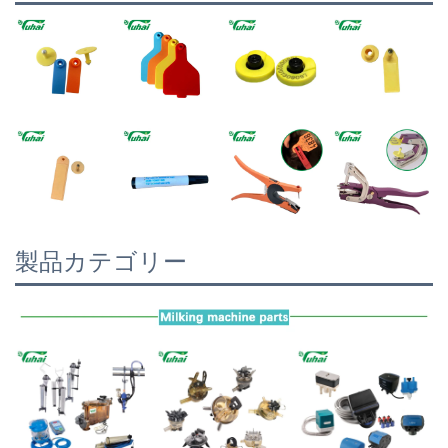
製品カテゴリー