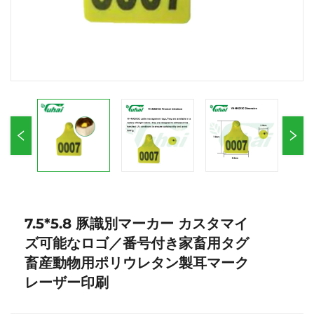
7.5*5.8 豚識別マーカー カスタマイ
ズ可能なロゴ／番号付き家畜用タグ
畜産動物用ポリウレタン製耳マーク
レーザー印刷