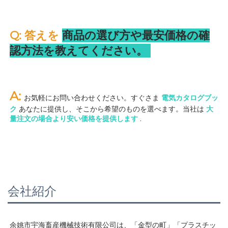
Q: 答えを 
商品の選び方や最安価格の確
認方法を教えてください。 
A: 
お気軽にお問い合わせください。すぐさま 
電気カタログブッ
ク 
あなたに提供し、そこから希望のものを選べます。当社は 
大
量注文の場合より安い価格を提供します 
.
会社紹介
余姚市宇海畜産機械技術有限公司は、「金型の町」「プラスチッ