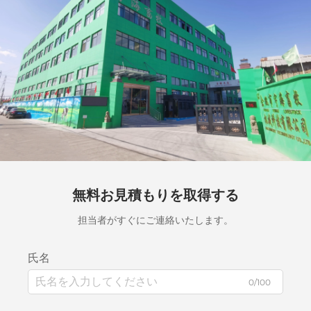
無料お見積もりを取得する
担当者がすぐにご連絡いたします。
氏名
0/100