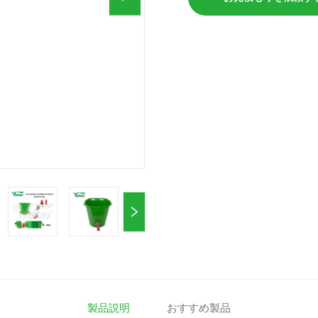
製品説明
おすすめ製品