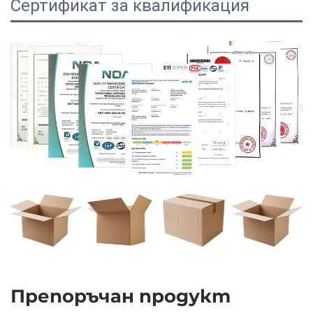
Сертификат за квалификация
Препоръчан продукт