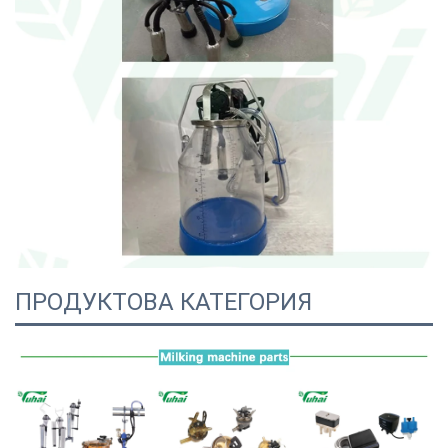
ПРОДУКТОВА КАТЕГОРИЯ