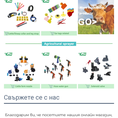
Свържете се с нас
Благодарим ви, че посетихте нашия онлайн магазин, 