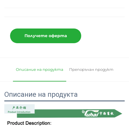
Получете оферта
Описание на продукта
Препоръчан продукт
Описание на продукта