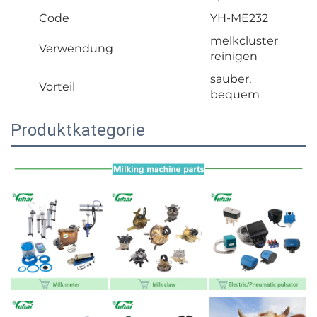
Code
YH-ME232
melkcluster
Verwendung
reinigen
sauber,
Vorteil
bequem
Produktkategorie