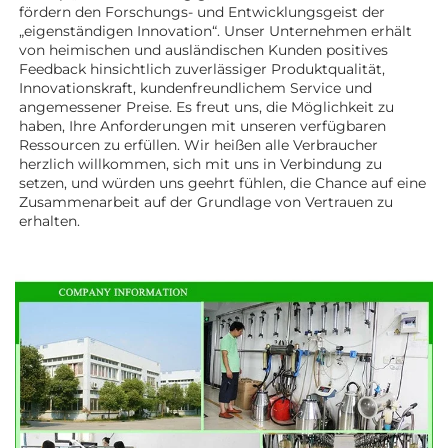
fördern den Forschungs- und Entwicklungsgeist der 
„eigenständigen Innovation“. Unser Unternehmen erhält 
von heimischen und ausländischen Kunden positives 
Feedback hinsichtlich zuverlässiger Produktqualität, 
Innovationskraft, kundenfreundlichem Service und 
angemessener Preise. Es freut uns, die Möglichkeit zu 
haben, Ihre Anforderungen mit unseren verfügbaren 
Ressourcen zu erfüllen. Wir heißen alle Verbraucher 
herzlich willkommen, sich mit uns in Verbindung zu 
setzen, und würden uns geehrt fühlen, die Chance auf eine 
Zusammenarbeit auf der Grundlage von Vertrauen zu 
erhalten. 