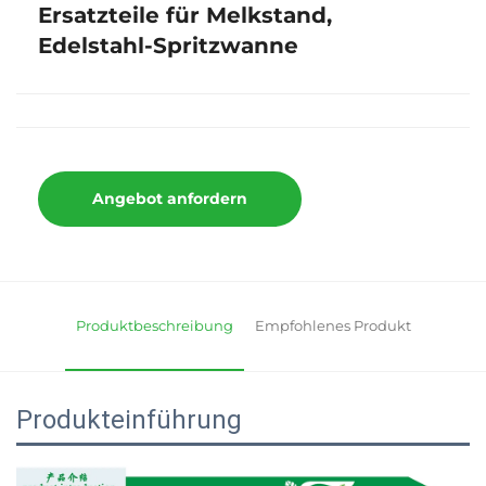
Ersatzteile für Melkstand,
Edelstahl-Spritzwanne
Angebot anfordern
Produktbeschreibung
Empfohlenes Produkt
Produkteinführung