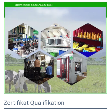
Zertifikat Qualifikation