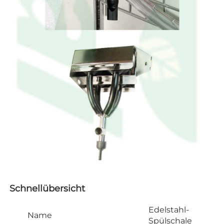
Schnellübersicht   
Edelstahl-
Name
Spülschale