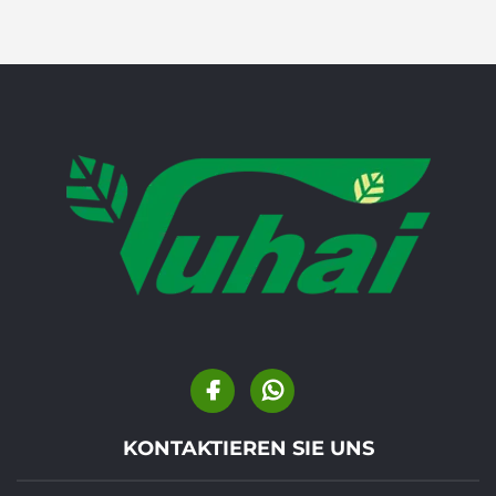
KONTAKTIEREN SIE UNS