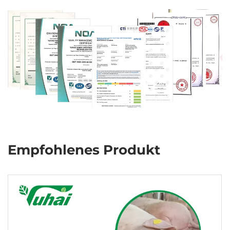
Empfohlenes Produkt