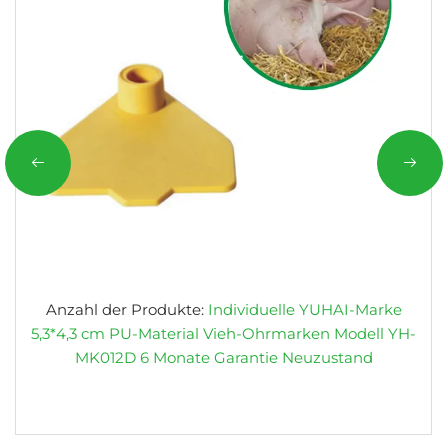
Anzahl der Produkte:
Individuelle YUHAI-Marke
5,3*4,3 cm PU-Material Vieh-Ohrmarken Modell YH-
MK012D 6 Monate Garantie Neuzustand