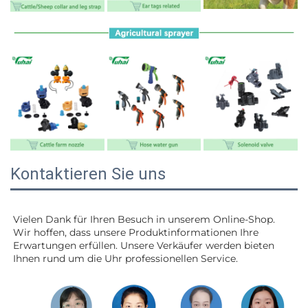
Kontaktieren Sie uns
Vielen Dank für Ihren Besuch in unserem Online-Shop. 
Wir hoffen, dass unsere Produktinformationen Ihre 
Erwartungen erfüllen. Unsere Verkäufer werden 
bieten 
Ihnen rund um die Uhr professionellen Service. 