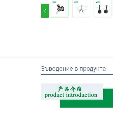
Въведение в продукта