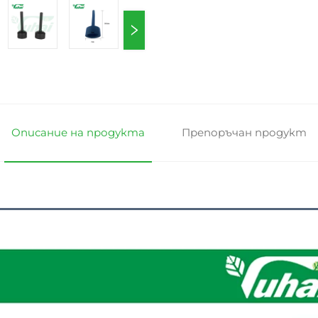
Описание на продукта
Препоръчан продукт