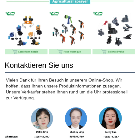
Kontaktieren Sie uns
Vielen Dank für Ihren Besuch in unserem Online-Shop. Wir 
hoffen, dass Ihnen unsere Produktinformationen zusagen. 
Unsere Verkäufer stehen Ihnen rund um die Uhr professionell 
zur Verfügung. 