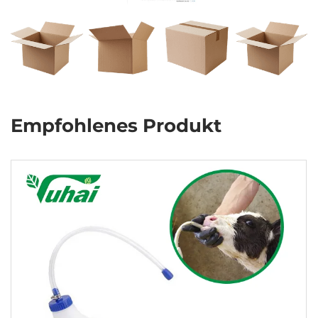
Empfohlenes Produkt