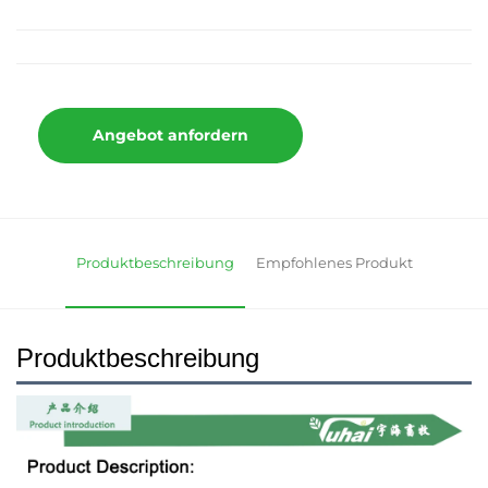
Angebot anfordern
Produktbeschreibung
Empfohlenes Produkt
Produktbeschreibung