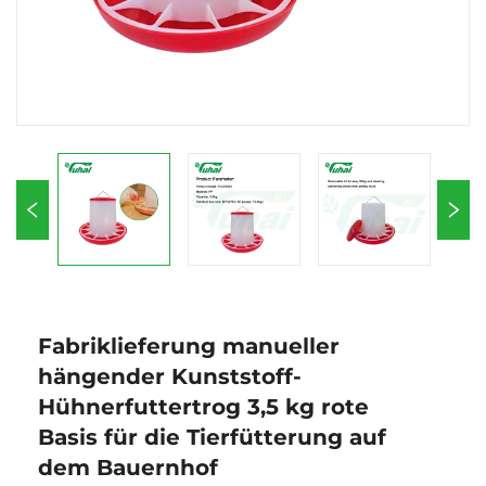
Fabriklieferung manueller
hängender Kunststoff-
Hühnerfuttertrog 3,5 kg rote
Basis für die Tierfütterung auf
dem Bauernhof