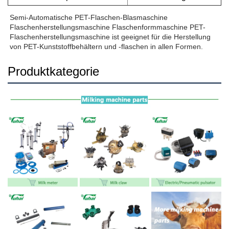
Semi-Automatische PET-Flaschen-Blasmaschine 
Flaschenherstellungsmaschine Flaschenformmaschine PET-
Flaschenherstellungsmaschine ist geeignet für die Herstellung 
von PET-Kunststoffbehältern und -flaschen in allen Formen.   
Produktkategorie