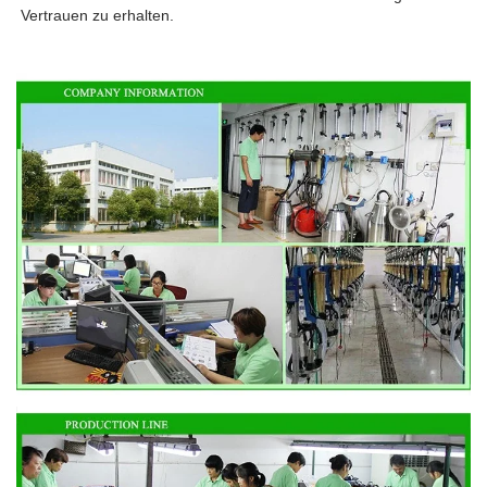
Vertrauen zu erhalten. 