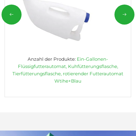
Anzahl der Produkte:
Ein-Gallonen-
Flüssigfutterautomat, Kuhfütterungsflasche,
Tierfütterungsflasche, rotierender Futterautomat
Wtihe+Blau