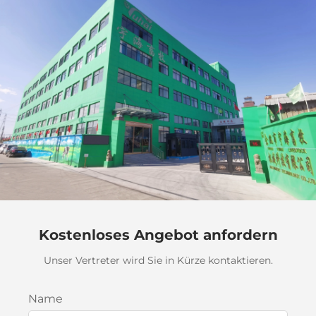
Kostenloses Angebot anfordern
Unser Vertreter wird Sie in Kürze kontaktieren.
Name