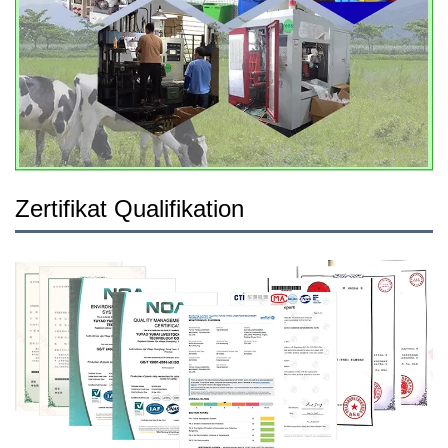
Zertifikat Qualifikation