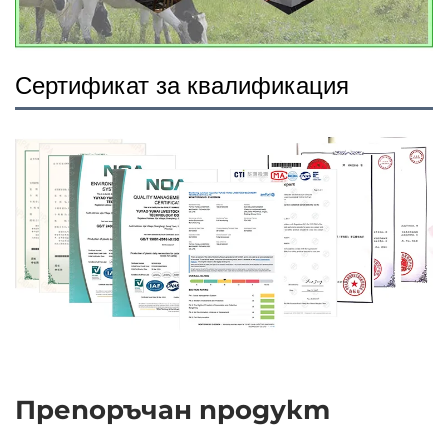
Сертификат за квалификация
Препоръчан продукт