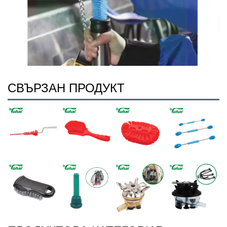
СВЪРЗАН ПРОДУКТ