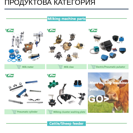
ПРОДУКТОВА КАТЕГОРИЯ