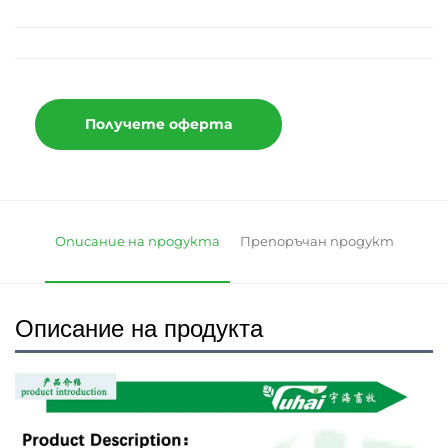
Получете оферта
Описание на продукта
Препоръчан продукт
Описание на продукта