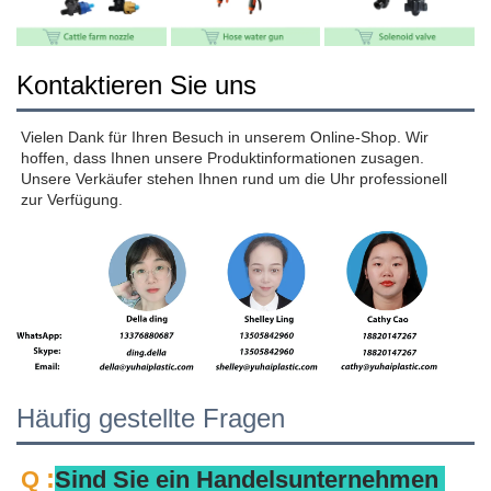
Kontaktieren Sie uns
Vielen Dank für Ihren Besuch in unserem Online-Shop. Wir 
hoffen, dass Ihnen unsere Produktinformationen zusagen. 
Unsere Verkäufer stehen Ihnen rund um die Uhr professionell 
zur Verfügung. 
Häufig gestellte Fragen
:
Q 
Sind Sie ein Handelsunternehmen 