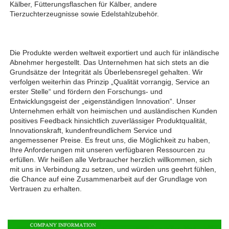
Kälber, Fütterungsflaschen für Kälber, andere 
Tierzuchterzeugnisse sowie Edelstahlzubehör. 
Die Produkte werden weltweit exportiert und auch für inländische 
Abnehmer hergestellt. Das Unternehmen hat sich stets an die 
Grundsätze der Integrität als Überlebensregel gehalten. Wir 
verfolgen weiterhin das Prinzip „Qualität vorrangig, Service an 
erster Stelle“ und fördern den Forschungs- und 
Entwicklungsgeist der „eigenständigen Innovation“. Unser 
Unternehmen erhält von heimischen und ausländischen Kunden 
positives Feedback hinsichtlich zuverlässiger Produktqualität, 
Innovationskraft, kundenfreundlichem Service und 
angemessener Preise. Es freut uns, die Möglichkeit zu haben, 
Ihre Anforderungen mit unseren verfügbaren Ressourcen zu 
erfüllen. Wir heißen alle Verbraucher herzlich willkommen, sich 
mit uns in Verbindung zu setzen, und würden uns geehrt fühlen, 
die Chance auf eine Zusammenarbeit auf der Grundlage von 
Vertrauen zu erhalten. 