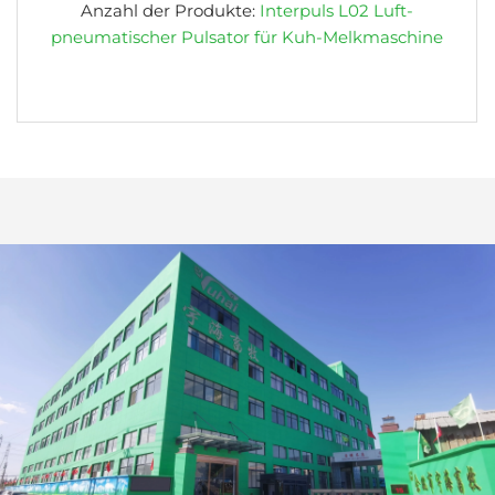
Anzahl der Produkte:
Interpuls L02 Luft-
pneumatischer Pulsator für Kuh-Melkmaschine