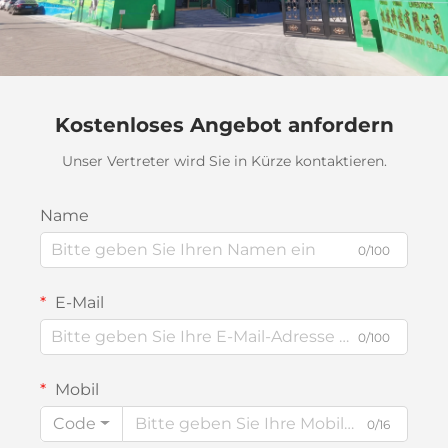
Kostenloses Angebot anfordern
Unser Vertreter wird Sie in Kürze kontaktieren.
Name
0/100
E-Mail
0/100
Mobil
Code
0/16