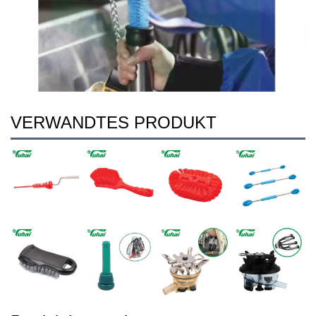
VERWANDTES PRODUKT