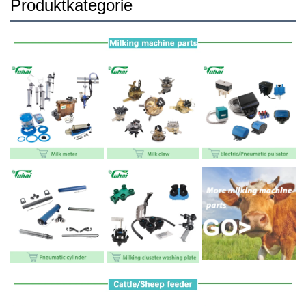
Produktkategorie