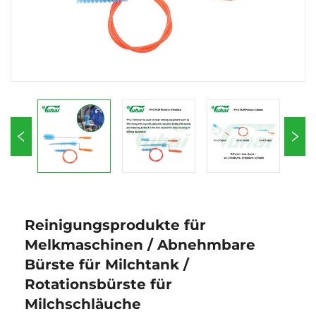
Reinigungsprodukte für
Melkmaschinen / Abnehmbare
Bürste für Milchtank /
Rotationsbürste für
Milchschläuche