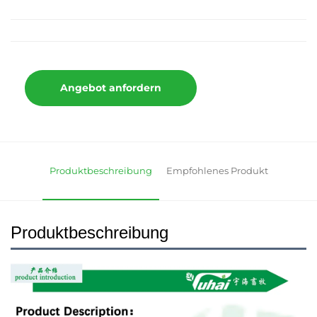
Angebot anfordern
Produktbeschreibung
Empfohlenes Produkt
Produktbeschreibung