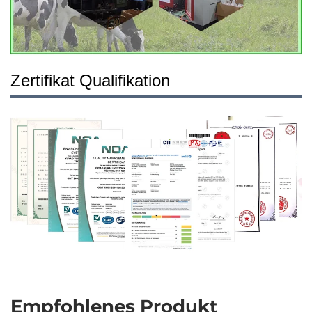
Zertifikat Qualifikation
Empfohlenes Produkt