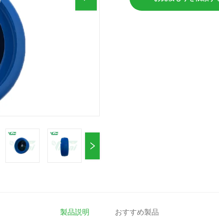
製品説明
おすすめ製品