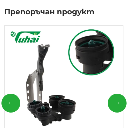
Препоръчан продукт