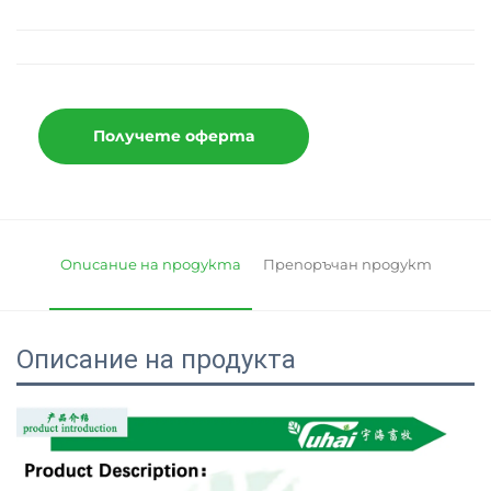
Получете оферта
Описание на продукта
Препоръчан продукт
Описание на продукта