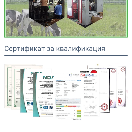
Сертификат за квалификация