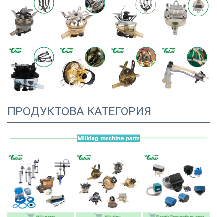
ПРОДУКТОВА КАТЕГОРИЯ