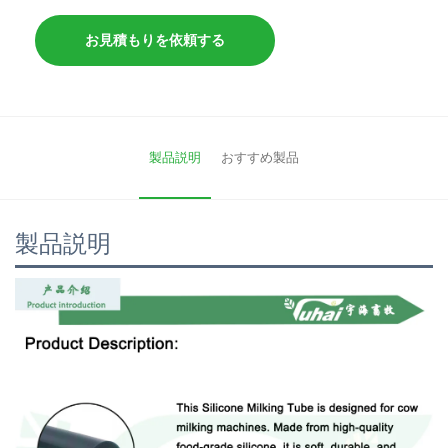
お見積もりを依頼する
製品説明
おすすめ製品
製品説明