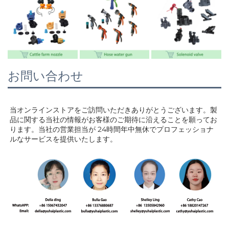
お問い合わせ
当オンラインストアをご訪問いただきありがとうございます。製
品に関する当社の情報がお客様のご期待に沿えることを願ってお
ります。当社の営業担当が 
24時間年中無休でプロフェッショナ
ルなサービスを提供いたします。 