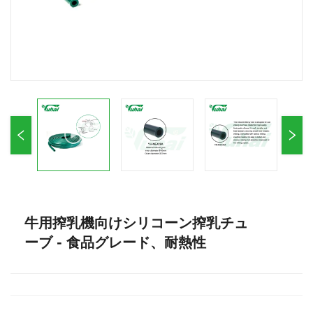
牛用搾乳機向けシリコーン搾乳チュ
ーブ - 食品グレード、耐熱性