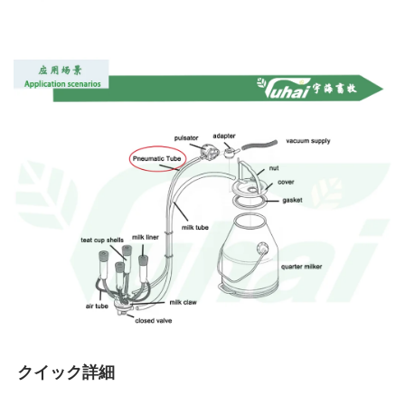
クイック詳細 