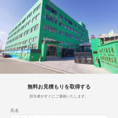
無料お見積もりを取得する
担当者がすぐにご連絡いたします。
氏名