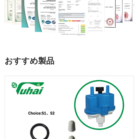
おすすめ製品