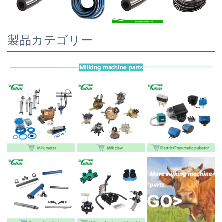
製品カテゴリー