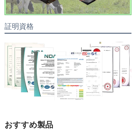
証明資格
おすすめ製品