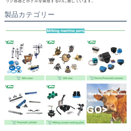
ック容器とボトルを製造するのに適しています。   
製品カテゴリー