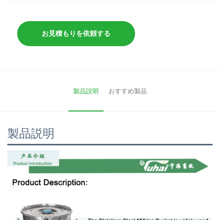
お見積もりを依頼する
製品説明
おすすめ製品
製品説明