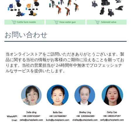
お問い合わせ
当オンラインストアをご訪問いただきありがとうございます。製
品に関する当社の情報がお客様のご期待に沿えることを願ってお
ります。当社の営業担当が 
24時間年中無休でプロフェッショナ
ルなサービスを提供いたします。 