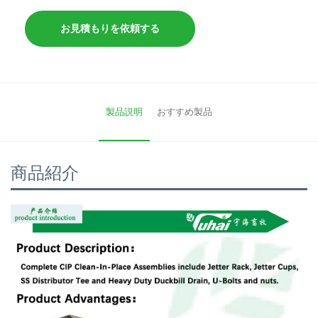
お見積もりを依頼する
製品説明
おすすめ製品
商品紹介