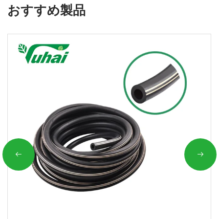
おすすめ製品