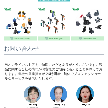
お問い合わせ
当オンラインストアをご訪問いただきありがとうございます。製
品に関する当社の情報がお客様のご期待に沿えることを願ってお
ります。当社の営業担当が 
24時間年中無休でプロフェッショナ
ルなサービスを提供いたします。 