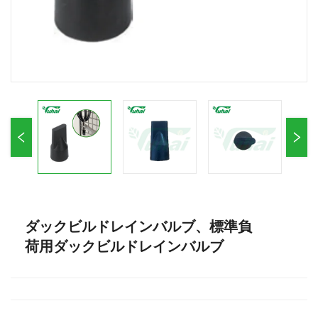
ダックビルドレインバルブ、標準負
荷用ダックビルドレインバルブ